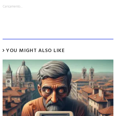
Caricamento...
YOU MIGHT ALSO LIKE