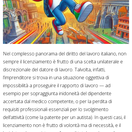
Nel complesso panorama del diritto del lavoro italiano, non
sempre il licenziamento è frutto di una scelta unilaterale e
discrezionale del datore di lavoro. Talvolta, infatti,
l’imprenditore si trova in una situazione oggettiva di
impossibilità a proseguire il rapporto di lavoro — ad
esempio per sopraggiunta inidoneità del dipendente
accertata dal medico competente, o per la perdita di
requisiti professionali essenziali per lo svolgimento
dell’attività (come la patente per un autista). In questi casi, il
licenziamento non è frutto di volontà ma di necessità, e il