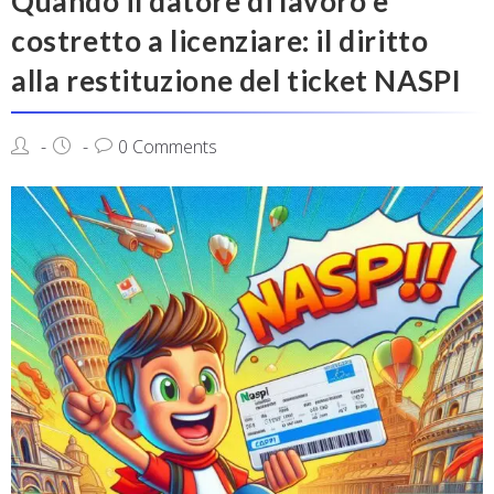
Quando il datore di lavoro è
costretto a licenziare: il diritto
alla restituzione del ticket NASPI
0 Comments