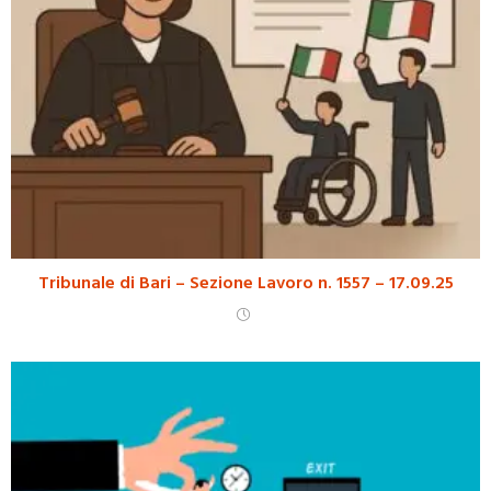
Tribunale di Bari – Sezione Lavoro n. 1557 – 17.09.25