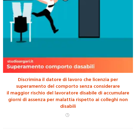
Discrimina il datore di lavoro che licenzia per
superamento del comporto senza considerare
il maggior rischio del lavoratore disabile di accumulare
giorni di assenza per malattia rispetto ai colleghi non
disabili