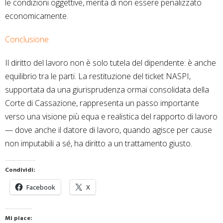
le condizioni oggettive, merita di non essere penalizzato
economicamente.
Conclusione
Il diritto del lavoro non è solo tutela del dipendente: è anche
equilibrio tra le parti. La restituzione del ticket NASPI,
supportata da una giurisprudenza ormai consolidata della
Corte di Cassazione, rappresenta un passo importante
verso una visione più equa e realistica del rapporto di lavoro
— dove anche il datore di lavoro, quando agisce per cause
non imputabili a sé, ha diritto a un trattamento giusto.
Condividi:
Facebook
X
Mi piace: