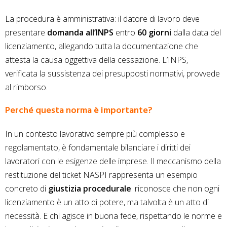
La procedura è amministrativa: il datore di lavoro deve
presentare
domanda all’INPS
entro
60 giorni
dalla data del
licenziamento, allegando tutta la documentazione che
attesta la causa oggettiva della cessazione. L’INPS,
verificata la sussistenza dei presupposti normativi, provvede
al rimborso.
Perché questa norma è importante?
In un contesto lavorativo sempre più complesso e
regolamentato, è fondamentale bilanciare i diritti dei
lavoratori con le esigenze delle imprese. Il meccanismo della
restituzione del ticket NASPI rappresenta un esempio
concreto di
giustizia procedurale
: riconosce che non ogni
licenziamento è un atto di potere, ma talvolta è un atto di
necessità. E chi agisce in buona fede, rispettando le norme e