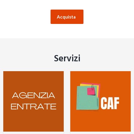
Acquista
Servizi