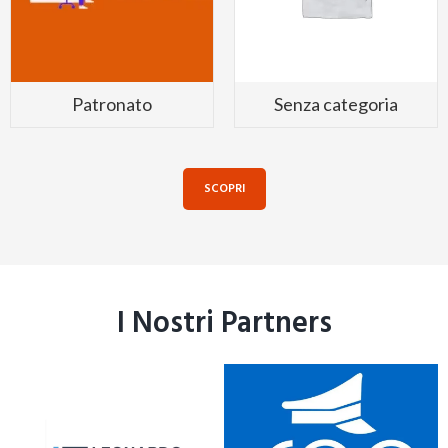
Patronato
Senza categoria
SCOPRI
I Nostri Partners