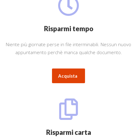
Risparmi tempo
Niente più giornate perse in file interminabili. Nessun nuovo
appuntamento perchè manca qualche documento.
Acquista
Risparmi carta