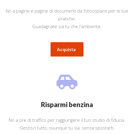
No a pagine e pagine di documenti da fotocopiare per le tue
pratiche.
Guadagnate sia tu che l'ambiente.
Acquista
Risparmi benzina
No a ore di traffico per raggiungere il tuo studio di fiducia.
Gestisci tutto, ovunque tu sia, senza spostarti.