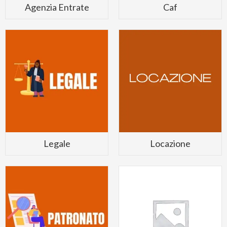
Agenzia Entrate
Caf
Legale
Locazione