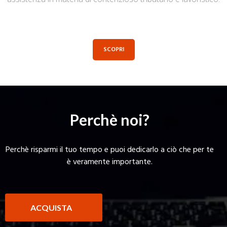
SCOPRI
Perchè noi?
Perchè risparmi il tuo tempo e puoi dedicarlo a ciò che per te
è veramente importante.
ACQUISTA