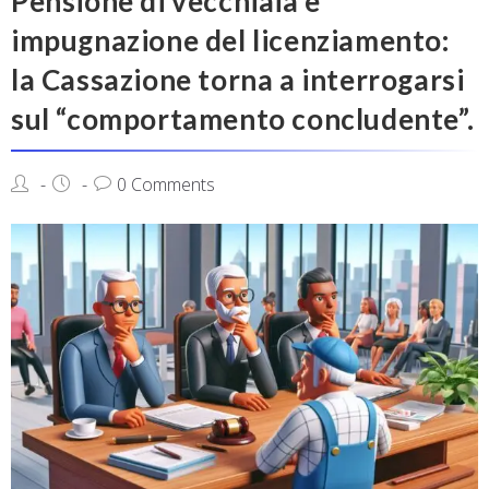
Pensione di vecchiaia e
impugnazione del licenziamento:
la Cassazione torna a interrogarsi
sul “comportamento concludente”.
0 Comments