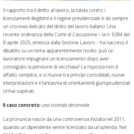
Il rapporto tra il diritto al lavoro, la tutela contro i
licenziamenti illegittimi e il regime previdenziale è da sempre
un crocevia delicato del diritto del lavoro italiano. Una
recente ordinanza della Corte di Cassazione – la n. 9284 del
8 aprile 2025, emessa dalla Sezione Lavoro – ha riacceso il
dibattito su un tema apparentemente risolto: può un
lavoratore impugnare un licenziamento dopo aver
conseguito la pensione di vecchiaia? La risposta non è
affatto semplice, e si muove tra principi consolidati, nuove
interpretazioni e il fantasma di orientamenti giurisprudenziali
ormai superati.
Il caso concreto:
una vicenda decennale
La pronuncia nasce da una controversia iniziata nel 2011,
quando un dipendente venne licenziato da un’azienda. Nel