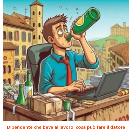
Dipendente che beve al lavoro: cosa può fare il datore