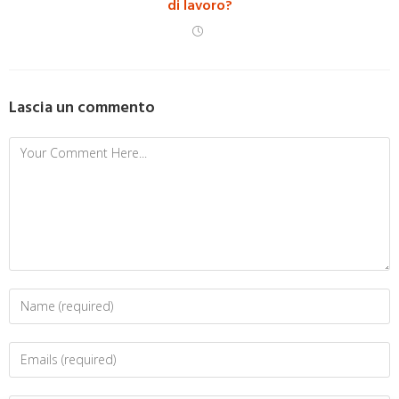
di lavoro?
Lascia un commento