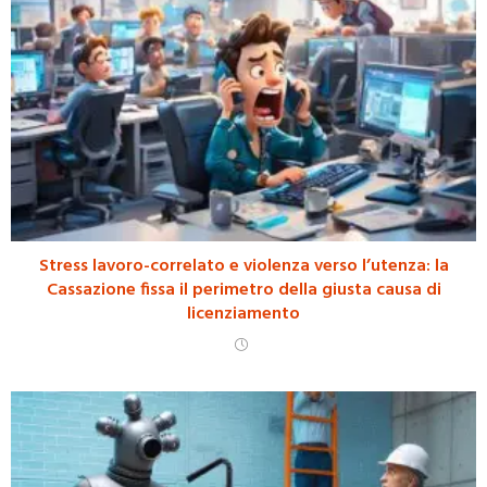
Stress lavoro-correlato e violenza verso l’utenza: la
Cassazione fissa il perimetro della giusta causa di
licenziamento