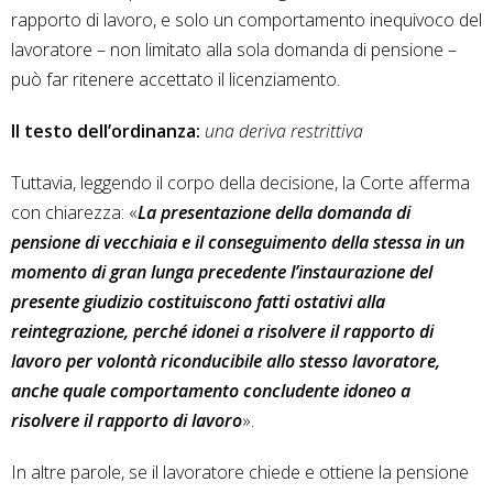
rapporto di lavoro, e solo un comportamento inequivoco del
lavoratore – non limitato alla sola domanda di pensione –
può far ritenere accettato il licenziamento.
Il testo dell’ordinanza:
una deriva restrittiva
Tuttavia, leggendo il corpo della decisione, la Corte afferma
con chiarezza: «
La presentazione della domanda di
pensione di vecchiaia e il conseguimento della stessa in un
momento di gran lunga precedente l’instaurazione del
presente giudizio costituiscono fatti ostativi alla
reintegrazione, perché idonei a risolvere il rapporto di
lavoro per volontà riconducibile allo stesso lavoratore,
anche quale comportamento concludente idoneo a
risolvere il rapporto di lavoro
».
In altre parole, se il lavoratore chiede e ottiene la pensione