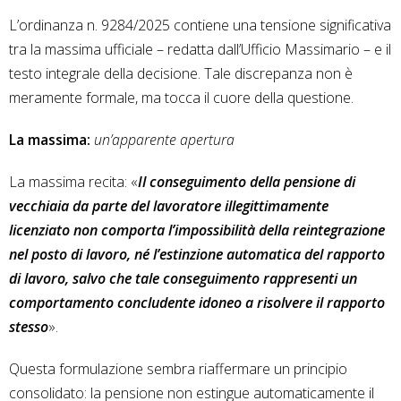
L’ordinanza n. 9284/2025 contiene una tensione significativa
tra la massima ufficiale – redatta dall’Ufficio Massimario – e il
testo integrale della decisione. Tale discrepanza non è
meramente formale, ma tocca il cuore della questione.
La massima:
un’apparente apertura
La massima recita: «
Il conseguimento della pensione di
vecchiaia da parte del lavoratore illegittimamente
licenziato non comporta l’impossibilità della reintegrazione
nel posto di lavoro, né l’estinzione automatica del rapporto
di lavoro, salvo che tale conseguimento rappresenti un
comportamento concludente idoneo a risolvere il rapporto
stesso
».
Questa formulazione sembra riaffermare un principio
consolidato: la pensione non estingue automaticamente il