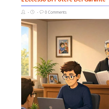
0 Comments