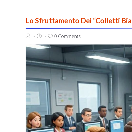
Lo Sfruttamento Dei “Colletti Bi
0 Comments