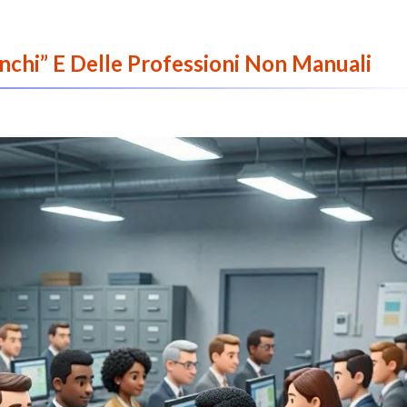
anchi” E Delle Professioni Non Manuali