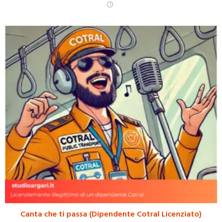
Canta che ti passa (Dipendente Cotral Licenziato)