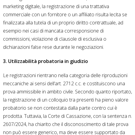
marketing digitale, la registrazione di una trattativa
commerciale con un fornitore o un affiliato risulta lecita se
finalizzata alla tutela di un proprio diritto contrattuale, ad
esempio nei casi di mancata corresponsione di
commissioni, violazione di clausole di esclusiva o
dichiarazioni false rese durante le negoziazioni.
3. Utilizzabilità probatoria in giudizio
Le registrazioni rientrano nella categoria delle riproduzioni
meccaniche ai sensi dell’art. 2712 c.c. e costituiscono una
prova ammissibile in ambito civile. Secondo quanto riportato,
la registrazione di un colloquio tra presenti ha pieno valore
probatorio se non contestata dalla parte contro cui è
prodotta. Tuttavia, la Corte di Cassazione, con la sentenza n.
2607/2024, ha chiarito che il disconoscimento di tale prova
non può essere generico, ma deve essere supportato da