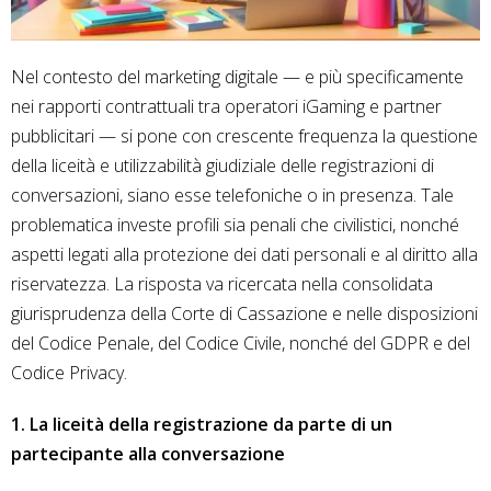
Nel contesto del marketing digitale — e più specificamente
nei rapporti contrattuali tra operatori iGaming e partner
pubblicitari — si pone con crescente frequenza la questione
della liceità e utilizzabilità giudiziale delle registrazioni di
conversazioni, siano esse telefoniche o in presenza. Tale
problematica investe profili sia penali che civilistici, nonché
aspetti legati alla protezione dei dati personali e al diritto alla
riservatezza. La risposta va ricercata nella consolidata
giurisprudenza della Corte di Cassazione e nelle disposizioni
del Codice Penale, del Codice Civile, nonché del GDPR e del
Codice Privacy.
1. La liceità della registrazione da parte di un
partecipante alla conversazione