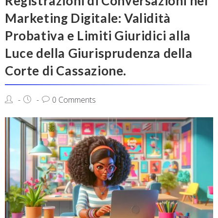
Registrazioni di Conversazioni nel
Marketing Digitale: Validità
Probativa e Limiti Giuridici alla
Luce della Giurisprudenza della
Corte di Cassazione.
0 Comments