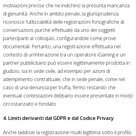
motivazioni precise che ne indichino la presunta mancanza
di genuinità. Anche in ambito penale, la giurisprudenza
riconosce l’utilizzabilità delle registrazioni fonografiche di
conversazioni, purché effettuate da uno dei soggetti
partecipanti al colloquio, configurandole come prove
documentali. Pertanto, una registrazione effettuata nel
contesto di un’interazione tra un operatore iGaming e un
partner pubblicitario può essere legittimamente prodotta in
giudizio, sia in sede civile, ad esempio per azioni di
adempimento contrattuale, che in sede penale, come nel
caso di una denuncia per truffa, fermo restando che
eventuali contestazioni debbano essere presentate in modo
circostanziato e fondato.
4. Limiti derivanti dal GDPR e dal Codice Privacy
Anche laddove la registrazione risulti legittima sotto il profilo