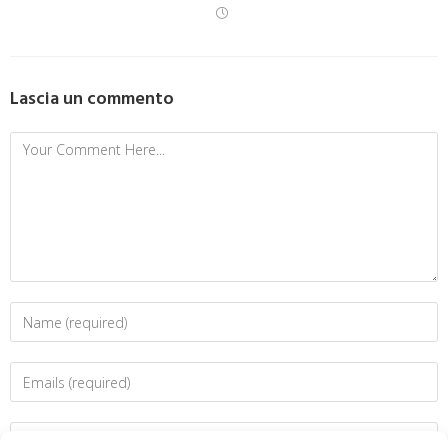
Lascia un commento