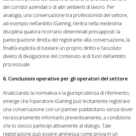
dei corridoi aziendali o di altri ambienti di lavoro. Per
analogia, una conversazione tra professionisti del settore,
ad esempio nell’ambito iGaming, rientra nella medesima
disciplina qualora ricorrano determinati presupposti: la
partecipazione diretta del registrante alla conversazione, la
finalità esplicita di tutelare un proprio diritto e l’assoluto
divieto di divulgazione del contenuto al di fuori dell’ambito
processuale.
6. Conclusioni operative per gli operatori del settore
Analizzando la normativa e la giurisprudenza di riferimento,
emerge che l’operatore iGaming può lecitamente registrare
una conversazione con un partner pubblicitario senza dover
necessariamente informarlo preventivamente, a condizione
che lo stesso partecipi attivamente al dialogo. Tale
registrazione può essere ammessa come prova in un