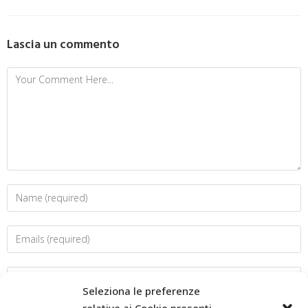
Lascia un commento
Seleziona le preferenze