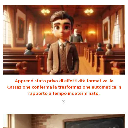
Apprendistato privo di effettività formativa: la
Cassazione conferma la trasformazione automatica in
rapporto a tempo indeterminato.