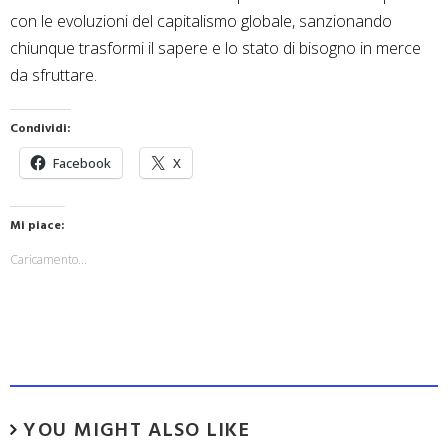
con le evoluzioni del capitalismo globale, sanzionando
chiunque trasformi il sapere e lo stato di bisogno in merce
da sfruttare.
Condividi:
Facebook
X
Mi piace:
Caricamento...
YOU MIGHT ALSO LIKE