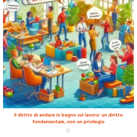
Il diritto di andare in bagno sul lavoro: un diritto
fondamentale, non un privilegio