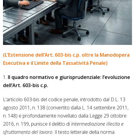
(L’Estensione dell’Art. 603-bis c.p. oltre la Manodopera
Esecutiva e il Limite della Tassatività Penale)
1.
Il quadro normativo e giurisprudenziale: l’evoluzione
dell’Art. 603-bis c.p.
L’articolo 603-bis del codice penale, introdotto dal D.L. 13
agosto 2011, n. 138 (convertito dalla L. 14 settembre 2011,
n. 148) e profondamente novellato dalla Legge 29 ottobre
2016, n. 199, punisce il delitto di
Intermediazione illecita e
sfruttamento del lavoro
. Il testo letterale della norma