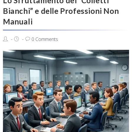
Lo Sfruttamento dei “Colletti
Bianchi” e delle Professioni Non
Manuali
0 Comments