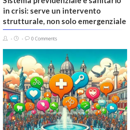
Sistema previdenziale e sanitario
in crisi: serve un intervento
strutturale, non solo emergenziale
0 Comments