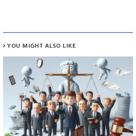
YOU MIGHT ALSO LIKE