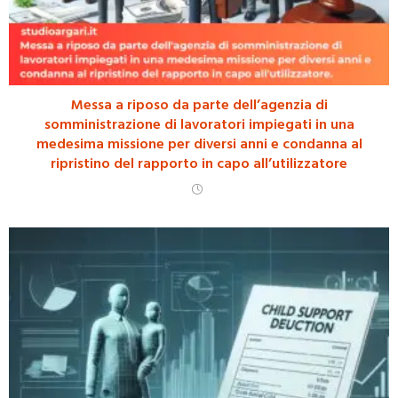
Messa a riposo da parte dell’agenzia di
somministrazione di lavoratori impiegati in una
medesima missione per diversi anni e condanna al
ripristino del rapporto in capo all’utilizzatore