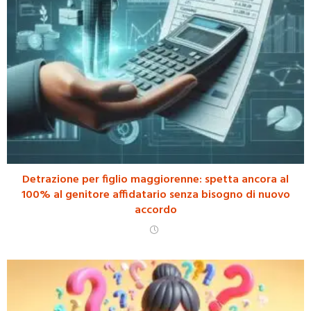
Detrazione per figlio maggiorenne: spetta ancora al
100% al genitore affidatario senza bisogno di nuovo
accordo