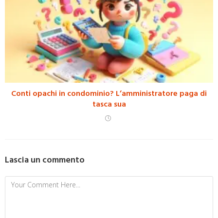
Conti opachi in condominio? L’amministratore paga di
tasca sua
Lascia un commento