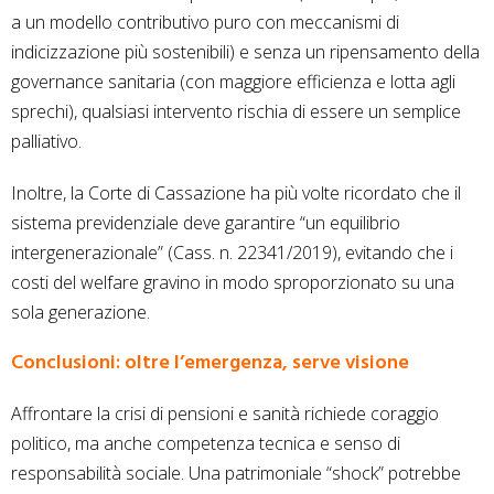
a un modello contributivo puro con meccanismi di
indicizzazione più sostenibili) e senza un ripensamento della
governance sanitaria (con maggiore efficienza e lotta agli
sprechi), qualsiasi intervento rischia di essere un semplice
palliativo.
Inoltre, la Corte di Cassazione ha più volte ricordato che il
sistema previdenziale deve garantire “un equilibrio
intergenerazionale” (Cass. n. 22341/2019), evitando che i
costi del welfare gravino in modo sproporzionato su una
sola generazione.
Conclusioni: oltre l’emergenza, serve visione
Affrontare la crisi di pensioni e sanità richiede coraggio
politico, ma anche competenza tecnica e senso di
responsabilità sociale. Una patrimoniale “shock” potrebbe