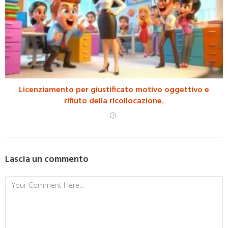
Licenziamento per giustificato motivo oggettivo e
rifiuto della ricollocazione.
Lascia un commento