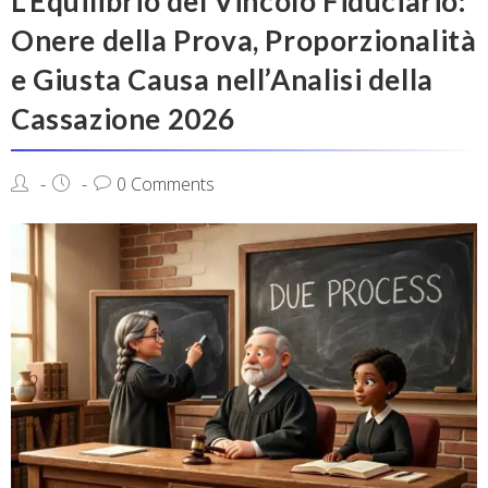
L’Equilibrio del Vincolo Fiduciario:
Onere della Prova, Proporzionalità
e Giusta Causa nell’Analisi della
Cassazione 2026
0 Comments