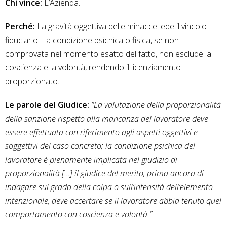
Chi vince:
L’Azienda.
Perché:
La gravità oggettiva delle minacce lede il vincolo
fiduciario. La condizione psichica o fisica, se non
comprovata nel momento esatto del fatto, non esclude la
coscienza e la volontà, rendendo il licenziamento
proporzionato.
Le parole del Giudice:
“La valutazione della proporzionalità
della sanzione rispetto alla mancanza del lavoratore deve
essere effettuata con riferimento agli aspetti oggettivi e
soggettivi del caso concreto; la condizione psichica del
lavoratore è pienamente implicata nel giudizio di
proporzionalità […] il giudice del merito, prima ancora di
indagare sul grado della colpa o sull’intensità dell’elemento
intenzionale, deve accertare se il lavoratore abbia tenuto quel
comportamento con coscienza e volontà.”