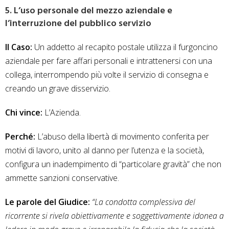
5. L’uso personale del mezzo aziendale e
l’interruzione del pubblico servizio
Il Caso:
Un addetto al recapito postale utilizza il furgoncino
aziendale per fare affari personali e intrattenersi con una
collega, interrompendo più volte il servizio di consegna e
creando un grave disservizio.
Chi vince:
L’Azienda.
Perché:
L’abuso della libertà di movimento conferita per
motivi di lavoro, unito al danno per l’utenza e la società,
configura un inadempimento di “particolare gravità” che non
ammette sanzioni conservative.
Le parole del Giudice:
“La condotta complessiva del
ricorrente si rivela obiettivamente e soggettivamente idonea a