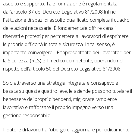
ascolto e supporto. Tale formazione è regolamentata
dall’articolo 37 del Decreto Legislativo 81/2008.Infine,
l’istituzione di spazi di ascolto qualificato completa il quadro
delle azioni necessarie. È fondamentale offrire canali
riservati e protetti per permettere ai lavoratori di esprimere
le proprie difficoltà in totale sicurezza. In tal senso, è
importante coinvolgere il Rappresentante dei Lavoratori per
la Sicurezza (RLS) e il medico competente, operando nel
rispetto dell’articolo 50 del Decreto Legislativo 81/2008.
Solo attraverso una strategia integrata e consapevole
basata su queste quattro leve, le aziende possono tutelare il
benessere dei propri dipendenti, migliorare l’ambiente
lavorativo e rafforzare il proprio impegno verso una
gestione responsabile.
Il datore di lavoro ha l’obbligo di aggiornare periodicamente