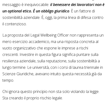
messaggio è inequivocabile:
il benessere dei lavoratori non è
un optional etico. È un obbligo giuridico
. È un fattore di
sostenibilità aziendale. È, oggi, la prima linea di difesa contro
il contenzioso.
La proposta del Legal Wellbeing Officer non rappresenta un
mero esercizio accademico, ma una risposta concreta al
vuoto organizzativo che espone le imprese a rischi
crescenti. Investire in questa figura significa puntare sulla
resilienza aziendale, sulla reputazione, sulla sostenibilità a
lungo termine. Le università, con i corsi di laurea triennale in
Scienze Giuridiche, avevano intuito questa necessità già da
tempo.
Chi ignora questo principio non sta solo violando la legge.
Sta creando il proprio rischio legale.