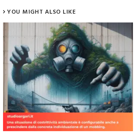
YOU MIGHT ALSO LIKE