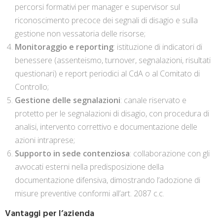
percorsi formativi per manager e supervisor sul
riconoscimento precoce dei segnali di disagio e sulla
gestione non vessatoria delle risorse;
Monitoraggio e reporting
: istituzione di indicatori di
benessere (assenteismo, turnover, segnalazioni, risultati
questionari) e report periodici al CdA o al Comitato di
Controllo;
Gestione delle segnalazioni
: canale riservato e
protetto per le segnalazioni di disagio, con procedura di
analisi, intervento correttivo e documentazione delle
azioni intraprese;
Supporto in sede contenziosa
: collaborazione con gli
avvocati esterni nella predisposizione della
documentazione difensiva, dimostrando l’adozione di
misure preventive conformi all’art. 2087 c.c.
Vantaggi per l’azienda