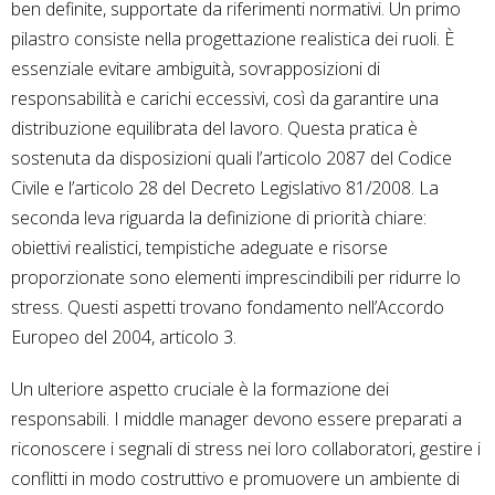
ben definite, supportate da riferimenti normativi. Un primo
pilastro consiste nella progettazione realistica dei ruoli. È
essenziale evitare ambiguità, sovrapposizioni di
responsabilità e carichi eccessivi, così da garantire una
distribuzione equilibrata del lavoro. Questa pratica è
sostenuta da disposizioni quali l’articolo 2087 del Codice
Civile e l’articolo 28 del Decreto Legislativo 81/2008. La
seconda leva riguarda la definizione di priorità chiare:
obiettivi realistici, tempistiche adeguate e risorse
proporzionate sono elementi imprescindibili per ridurre lo
stress. Questi aspetti trovano fondamento nell’Accordo
Europeo del 2004, articolo 3.
Un ulteriore aspetto cruciale è la formazione dei
responsabili. I middle manager devono essere preparati a
riconoscere i segnali di stress nei loro collaboratori, gestire i
conflitti in modo costruttivo e promuovere un ambiente di