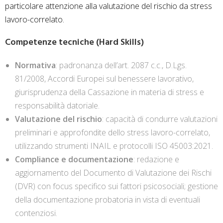
particolare attenzione alla valutazione del rischio da stress
lavoro-correlato.
Competenze tecniche (Hard Skills)
Normativa
: padronanza dell’art. 2087 c.c., D.Lgs.
81/2008, Accordi Europei sul benessere lavorativo,
giurisprudenza della Cassazione in materia di stress e
responsabilità datoriale.
Valutazione del rischio
: capacità di condurre valutazioni
preliminari e approfondite dello stress lavoro-correlato,
utilizzando strumenti INAIL e protocolli ISO 45003:2021.
Compliance e documentazione
: redazione e
aggiornamento del Documento di Valutazione dei Rischi
(DVR) con focus specifico sui fattori psicosociali; gestione
della documentazione probatoria in vista di eventuali
contenziosi.