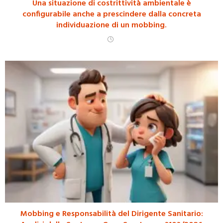
Una situazione di costrittività ambientale è
configurabile anche a prescindere dalla concreta
individuazione di un mobbing.
Mobbing e Responsabilità del Dirigente Sanitario: