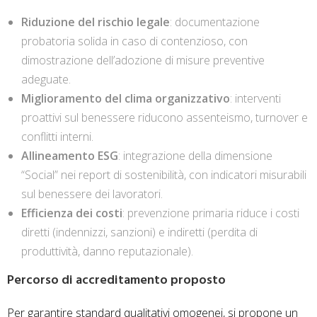
Riduzione del rischio legale
: documentazione
probatoria solida in caso di contenzioso, con
dimostrazione dell’adozione di misure preventive
adeguate.
Miglioramento del clima organizzativo
: interventi
proattivi sul benessere riducono assenteismo, turnover e
conflitti interni.
Allineamento ESG
: integrazione della dimensione
“Social” nei report di sostenibilità, con indicatori misurabili
sul benessere dei lavoratori.
Efficienza dei costi
: prevenzione primaria riduce i costi
diretti (indennizzi, sanzioni) e indiretti (perdita di
produttività, danno reputazionale).
Percorso di accreditamento proposto
Per garantire standard qualitativi omogenei, si propone un