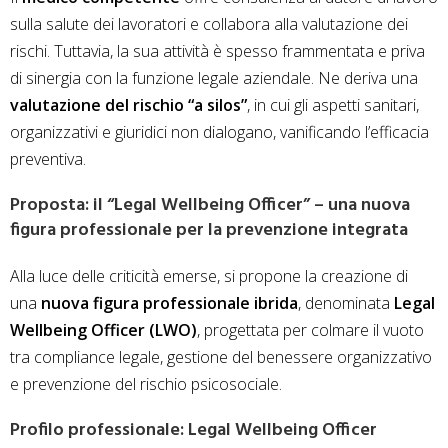
sulla salute dei lavoratori e collabora alla valutazione dei
rischi. Tuttavia, la sua attività è spesso frammentata e priva
di sinergia con la funzione legale aziendale. Ne deriva una
valutazione del rischio “a silos”
, in cui gli aspetti sanitari,
organizzativi e giuridici non dialogano, vanificando l’efficacia
preventiva.
Proposta: il “Legal Wellbeing Officer” – una nuova
figura professionale per la prevenzione integrata
Alla luce delle criticità emerse, si propone la creazione di
una
nuova figura professionale ibrida
, denominata
Legal
Wellbeing Officer (LWO)
, progettata per colmare il vuoto
tra compliance legale, gestione del benessere organizzativo
e prevenzione del rischio psicosociale.
Profilo professionale: Legal Wellbeing Officer