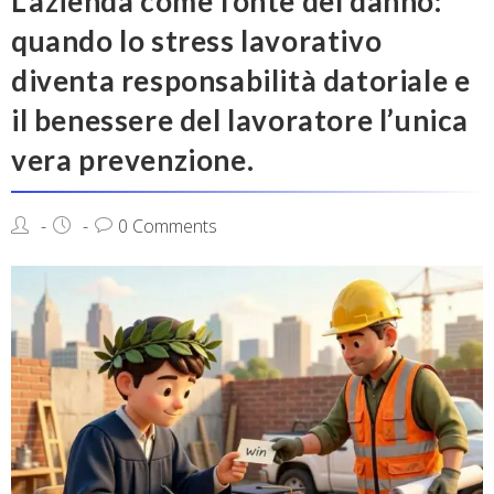
L’azienda come fonte del danno:
quando lo stress lavorativo
diventa responsabilità datoriale e
il benessere del lavoratore l’unica
vera prevenzione.
0 Comments