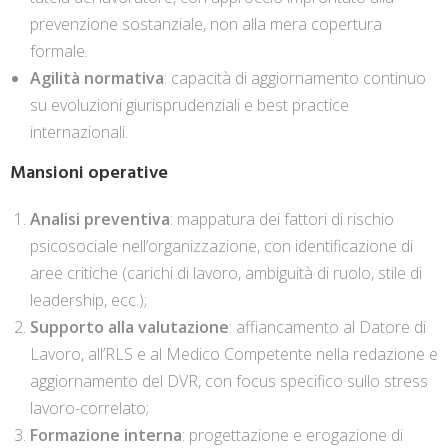
prevenzione sostanziale, non alla mera copertura
formale.
Agilità normativa
: capacità di aggiornamento continuo
su evoluzioni giurisprudenziali e best practice
internazionali.
Mansioni operative
Analisi preventiva
: mappatura dei fattori di rischio
psicosociale nell’organizzazione, con identificazione di
aree critiche (carichi di lavoro, ambiguità di ruolo, stile di
leadership, ecc.);
Supporto alla valutazione
: affiancamento al Datore di
Lavoro, all’RLS e al Medico Competente nella redazione e
aggiornamento del DVR, con focus specifico sullo stress
lavoro-correlato;
Formazione interna
: progettazione e erogazione di