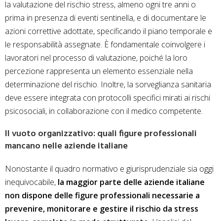
la valutazione del rischio stress, almeno ogni tre anni o
prima in presenza di eventi sentinella, e di documentare le
azioni correttive adottate, specificando il piano temporale e
le responsabilità assegnate. È fondamentale coinvolgere i
lavoratori nel processo di valutazione, poiché la loro
percezione rappresenta un elemento essenziale nella
determinazione del rischio. Inoltre, la sorveglianza sanitaria
deve essere integrata con protocolli specifici mirati ai rischi
psicosociali, in collaborazione con il medico competente.
Il vuoto organizzativo: quali figure professionali
mancano nelle aziende italiane
Nonostante il quadro normativo e giurisprudenziale sia oggi
inequivocabile,
la maggior parte delle aziende italiane
non dispone delle figure professionali necessarie a
prevenire, monitorare e gestire il rischio da stress