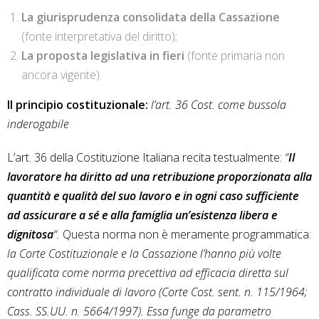
La giurisprudenza consolidata della Cassazione
(fonte interpretativa del diritto);
La proposta legislativa in fieri
(fonte primaria non
ancora vigente).
Il principio costituzionale:
l’art. 36 Cost. come bussola
inderogabile
L’art. 36 della Costituzione Italiana recita testualmente:
“
Il
lavoratore ha diritto ad una retribuzione proporzionata alla
quantità e qualità del suo lavoro e in ogni caso sufficiente
ad assicurare a sé e alla famiglia un’esistenza libera e
dignitosa
“.
Questa norma non è meramente programmatica:
la Corte Costituzionale e la Cassazione l’hanno più volte
qualificata come norma precettiva ad efficacia diretta sul
contratto individuale di lavoro (Corte Cost. sent. n. 115/1964;
Cass. SS.UU. n. 5664/1997). Essa funge da parametro