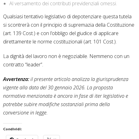
Al versamento dei contributi previdenziali omessi.
Qualsiasi tentativo legislativo di depotenziare questa tutela
si scontrerà con il principio di supremazia della Costituzione
(art. 139 Cost.) e con l’obbligo del giudice di applicare
direttamente le norme costituzionali (art. 101 Cost.).
La dignità del lavoro non è negoziabile. Nemmeno con un
contratto “leader”.
Avvertenza:
il presente articolo analizza la giurisprudenza
vigente alla data del 30 gennaio 2026. La proposta
normativa menzionata è ancora in fase di iter legislativo e
potrebbe subire modifiche sostanziali prima della
conversione in legge.
Condividi: