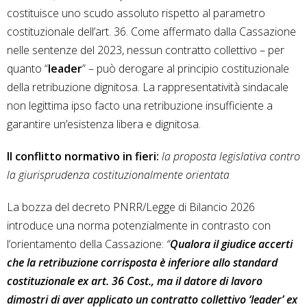
costituisce uno scudo assoluto rispetto al parametro
costituzionale dell’art. 36.
Come affermato dalla Cassazione
nelle sentenze del 2023, nessun contratto collettivo – per
quanto “
leader
” – può derogare al principio costituzionale
della retribuzione dignitosa. La rappresentatività sindacale
non legittima ipso facto una retribuzione insufficiente a
garantire un’esistenza libera e dignitosa.
Il conflitto normativo in fieri:
la proposta legislativa contro
la giurisprudenza costituzionalmente orientata
La bozza del decreto PNRR/Legge di Bilancio 2026
introduce una norma potenzialmente in contrasto con
l’orientamento della Cassazione:
“
Qualora il giudice accerti
che la retribuzione corrisposta è inferiore allo standard
costituzionale ex art. 36 Cost., ma il datore di lavoro
dimostri di aver applicato un contratto collettivo ‘leader’ ex