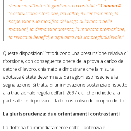
denuncia all’autorità giudiziaria o contabile.”
Comma 4
:
“Costituiscono ritorsione, tra l’altro, il licenziamento, la
sospensione, la modifica del luogo di lavoro o delle
mansioni, la demansionamento, la mancata promozione,
la revoca di benefici, e ogni altra misura pregiudizievole.”
Queste disposizioni introducono una presunzione relativa di
ritorsione, con conseguente onere della prova a carico del
datore di lavoro, chiamato a dimostrare che la misura
adottata è stata determinata da ragioni estrinseche alla
segnalazione. Si tratta di un’innovazione sostanziale rispetto
alla tradizionale regola dell’art. 2697 c.c., che richiede alla
parte attrice di provare il fatto costitutivo del proprio diritto.
La giurisprudenza: due orientamenti contrastanti
La dottrina ha immediatamente colto il potenziale