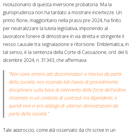
rivoluzionario di questa inversione probatoria. Ma la
giurisprudenza non ha tardato a mostrare incertezze. Un
primo filone, maggioritario nella prassi pre-2024, ha finito
per neutralizzare la tutela legislativa, imponendo al
lavoratore l’onere di dimostrare in via diretta e stringente il
nesso causale tra segnalazione e ritorsione. Emblematica, in
tal senso, è la sentenza della Corte di Cassazione, ord. del 6
dicembre 2024, n. 31343, che affermava:
“Non sono emersi atti discriminatori o ritorsivi da parte
della società, non essendo tali l’avvio di procedimento
disciplinare sulla base di intervento delle forze dell’ordine
chiamate in un contesto di contrasti tra dipendenti; e
quindi non vi era obbligo di ulteriori dimostrazioni da
parte della società.”
Tale approccio, come già osservato da chi scrive in un