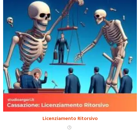
Licenziamento Ritorsivo