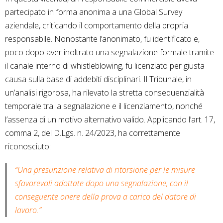
partecipato in forma anonima a una Global Survey
aziendale, criticando il comportamento della propria
responsabile. Nonostante l’anonimato, fu identificato e,
poco dopo aver inoltrato una segnalazione formale tramite
il canale interno di whistleblowing, fu licenziato per giusta
causa sulla base di addebiti disciplinari. Il Tribunale, in
un’analisi rigorosa, ha rilevato la stretta consequenzialità
temporale tra la segnalazione e il licenziamento, nonché
l’assenza di un motivo alternativo valido. Applicando l’art. 17,
comma 2, del D.Lgs. n. 24/2023, ha correttamente
riconosciuto:
“Una presunzione relativa di ritorsione per le misure
sfavorevoli adottate dopo una segnalazione, con il
conseguente onere della prova a carico del datore di
lavoro.”