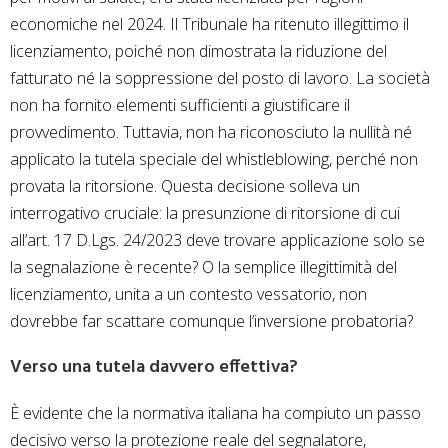
economiche nel 2024. Il Tribunale ha ritenuto illegittimo il
licenziamento, poiché non dimostrata la riduzione del
fatturato né la soppressione del posto di lavoro. La società
non ha fornito elementi sufficienti a giustificare il
provvedimento. Tuttavia, non ha riconosciuto la nullità né
applicato la tutela speciale del whistleblowing, perché non
provata la ritorsione. Questa decisione solleva un
interrogativo cruciale: la presunzione di ritorsione di cui
all’art. 17 D.Lgs. 24/2023 deve trovare applicazione solo se
la segnalazione è recente? O la semplice illegittimità del
licenziamento, unita a un contesto vessatorio, non
dovrebbe far scattare comunque l’inversione probatoria?
Verso una tutela davvero effettiva?
È evidente che la normativa italiana ha compiuto un passo
decisivo verso la protezione reale del segnalatore,