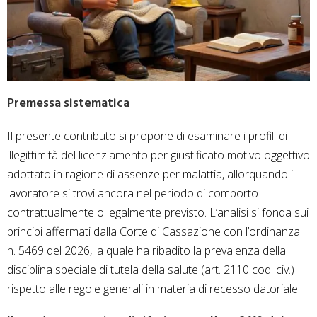
Premessa sistematica
Il presente contributo si propone di esaminare i profili di
illegittimità del licenziamento per giustificato motivo oggettivo
adottato in ragione di assenze per malattia, allorquando il
lavoratore si trovi ancora nel periodo di comporto
contrattualmente o legalmente previsto. L’analisi si fonda sui
principi affermati dalla Corte di Cassazione con l’ordinanza
n. 5469 del 2026, la quale ha ribadito la prevalenza della
disciplina speciale di tutela della salute (art. 2110 cod. civ.)
rispetto alle regole generali in materia di recesso datoriale.