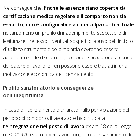
Ne consegue che,
finché le assenze siano coperte da
certificazione medica regolare e il comporto non sia
esaurito, non è configurabile alcuna colpa contrattuale
né tantomeno un profilo di inadempimento suscettibile di
legittimare il recesso. Eventuali sospetti di abuso del diritto o
di utilizzo strumentale della malattia dovranno essere
accertati in sede disciplinare, con onere probatorio a carico
del datore di lavoro, e non possono essere traslati in una
motivazione economica del licenziamento.
Profilo sanzionatorio e conseguenze
dell’illegittimità
In caso di licenziamento dichiarato nullo per violazione del
periodo di comporto, il lavoratore ha diritto alla
reintegrazione nel posto di lavoro
ex art. 18 della Legge
n. 300/1970 (Statuto dei Lavoratori), oltre al risarcimento del