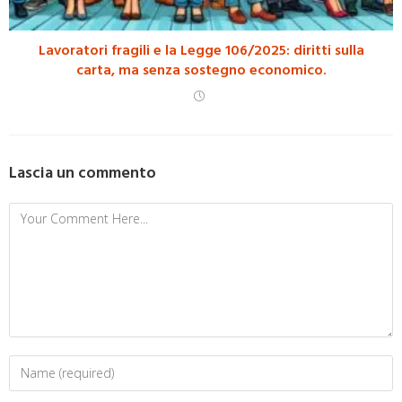
Lavoratori fragili e la Legge 106/2025: diritti sulla
carta, ma senza sostegno economico.
Lascia un commento