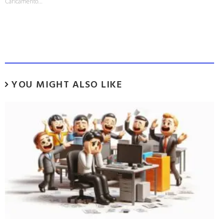
Caricamento...
YOU MIGHT ALSO LIKE