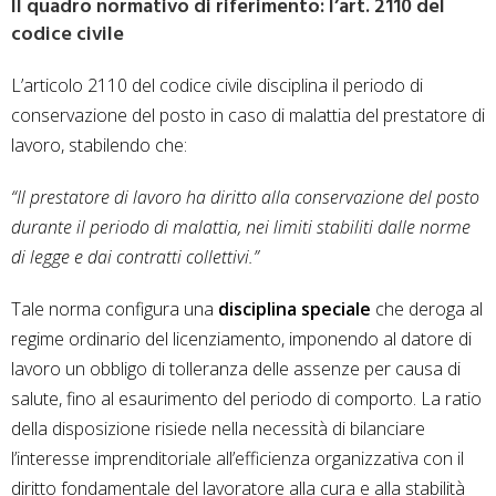
Il quadro normativo di riferimento: l’art. 2110 del
codice civile
L’articolo 2110 del codice civile disciplina il periodo di
conservazione del posto in caso di malattia del prestatore di
lavoro, stabilendo che:
“Il prestatore di lavoro ha diritto alla conservazione del posto
durante il periodo di malattia, nei limiti stabiliti dalle norme
di legge e dai contratti collettivi.”
Tale norma configura una
disciplina speciale
che deroga al
regime ordinario del licenziamento, imponendo al datore di
lavoro un obbligo di tolleranza delle assenze per causa di
salute, fino al esaurimento del periodo di comporto. La ratio
della disposizione risiede nella necessità di bilanciare
l’interesse imprenditoriale all’efficienza organizzativa con il
diritto fondamentale del lavoratore alla cura e alla stabilità