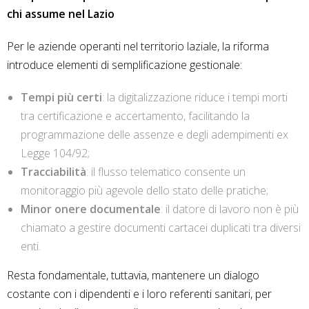
chi assume nel Lazio
Per le aziende operanti nel territorio laziale, la riforma
introduce elementi di semplificazione gestionale:
Tempi più certi
: la digitalizzazione riduce i tempi morti
tra certificazione e accertamento, facilitando la
programmazione delle assenze e degli adempimenti ex
Legge 104/92;
Tracciabilità
: il flusso telematico consente un
monitoraggio più agevole dello stato delle pratiche;
Minor onere documentale
: il datore di lavoro non è più
chiamato a gestire documenti cartacei duplicati tra diversi
enti.
Resta fondamentale, tuttavia, mantenere un dialogo
costante con i dipendenti e i loro referenti sanitari, per