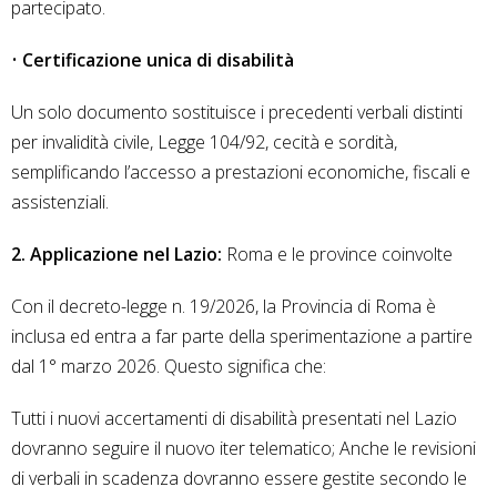
partecipato.
•
Certificazione unica di disabilità
Un solo documento sostituisce i precedenti verbali distinti
per invalidità civile, Legge 104/92, cecità e sordità,
semplificando l’accesso a prestazioni economiche, fiscali e
assistenziali.
2. Applicazione nel Lazio:
Roma e le province coinvolte
Con il decreto-legge n. 19/2026, la Provincia di Roma è
inclusa ed entra a far parte della sperimentazione a partire
dal 1° marzo 2026. Questo significa che:
Tutti i nuovi accertamenti di disabilità presentati nel Lazio
dovranno seguire il nuovo iter telematico; Anche le revisioni
di verbali in scadenza dovranno essere gestite secondo le