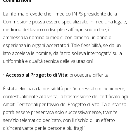
Commissioni
La riforma prevede che il medico INPS presidente della
Commissione possa essere specializzato in medicina legale,
medicina del lavoro o discipline affini; in subordine, è
ammessa la nomina di medici con almeno un anno di
esperienza in organi accertatori. Tale flessibilità, se da un
lato accelera le nomine, dall’altro solleva interrogativi sulla
uniformità e qualità tecnica delle valutazioni.
•
Accesso al Progetto di Vita:
procedura differita
È stata eliminata la possibilità per l’interessato di richiedere,
contestualmente alla visita, la trasmissione del certificato agli
Ambiti Territoriali per l’avvio del Progetto di Vita. Tale istanza
potrà essere presentata solo successivamente, tramite
servizio telematico dedicato, con il rischio di un effetto
disincentivante per le persone più fragili.