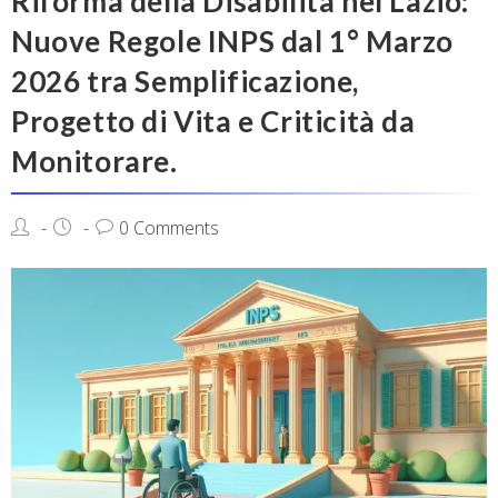
Riforma della Disabilità nel Lazio:
Nuove Regole INPS dal 1° Marzo
2026 tra Semplificazione,
Progetto di Vita e Criticità da
Monitorare.
0 Comments