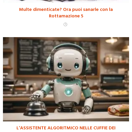
Multe dimenticate? Ora puoi sanarle con la
Rottamazione 5
L’ASSISTENTE ALGORITMICO NELLE CUFFIE DEI