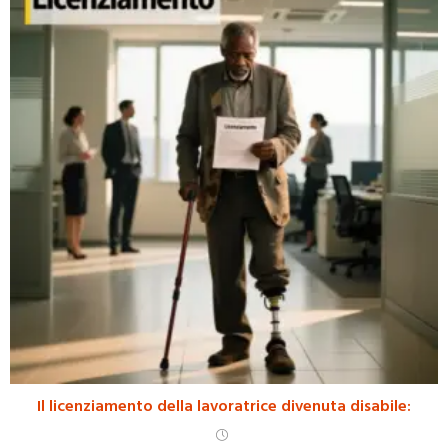
Il licenziamento della lavoratrice divenuta disabile: