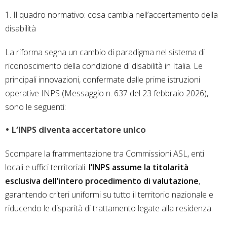
1. Il quadro normativo: cosa cambia nell’accertamento della
disabilità
La riforma segna un cambio di paradigma nel sistema di
riconoscimento della condizione di disabilità in Italia. Le
principali innovazioni, confermate dalle prime istruzioni
operative INPS (Messaggio n. 637 del 23 febbraio 2026),
sono le seguenti:
• L’INPS diventa accertatore unico
Scompare la frammentazione tra Commissioni ASL, enti
locali e uffici territoriali:
l’INPS assume la titolarità
esclusiva dell’intero procedimento di valutazione
,
garantendo criteri uniformi su tutto il territorio nazionale e
riducendo le disparità di trattamento legate alla residenza.