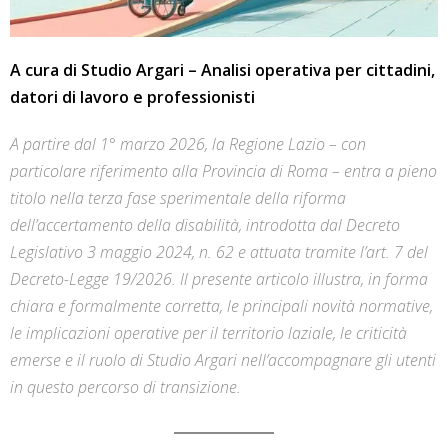
A cura di Studio Argari – Analisi operativa per cittadini,
datori di lavoro e professionisti
A partire dal 1° marzo 2026, la Regione Lazio – con
particolare riferimento alla Provincia di Roma – entra a pieno
titolo nella terza fase sperimentale della riforma
dell’accertamento della disabilità, introdotta dal Decreto
Legislativo 3 maggio 2024, n. 62 e attuata tramite l’art. 7 del
Decreto-Legge 19/2026. Il presente articolo illustra, in forma
chiara e formalmente corretta, le principali novità normative,
le implicazioni operative per il territorio laziale, le criticità
emerse e il ruolo di Studio Argari nell’accompagnare gli utenti
in questo percorso di transizione.