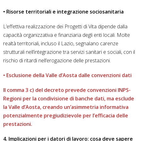
• Risorse territoriali e integrazione sociosanitaria
L’effettiva realizzazione dei Progetti di Vita dipende dalla
capacità organizzativa e finanziaria degli enti locali. Molte
realtà territoriali, incluso il Lazio, segnalano carenze
strutturali nell’integrazione tra servizi sanitari e sociali, con il
rischio di ritardi nell’erogazione delle prestazioni.
• Esclusione della Valle d’Aosta dalle convenzioni dati
Il comma 3 c) del decreto prevede convenzioni INPS-
Regioni per la condivisione di banche dati, ma esclude
la Valle d’Aosta, creando un’asimmetria informativa
potenzialmente pregiudizievole per l’efficacia delle
prestazioni.
4. Implicazioni per i datori di lavoro: cosa deve sapere