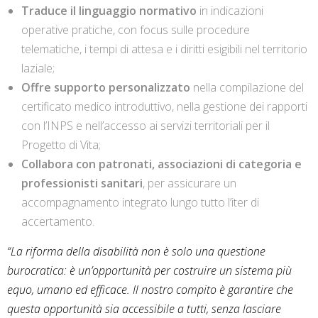
Traduce il linguaggio normativo
in indicazioni
operative pratiche, con focus sulle procedure
telematiche, i tempi di attesa e i diritti esigibili nel territorio
laziale;
Offre supporto personalizzato
nella compilazione del
certificato medico introduttivo, nella gestione dei rapporti
con l’INPS e nell’accesso ai servizi territoriali per il
Progetto di Vita;
Collabora con patronati, associazioni di categoria e
professionisti sanitari
, per assicurare un
accompagnamento integrato lungo tutto l’iter di
accertamento.
“La riforma della disabilità non è solo una questione
burocratica: è un’opportunità per costruire un sistema più
equo, umano ed efficace. Il nostro compito è garantire che
questa opportunità sia accessibile a tutti, senza lasciare