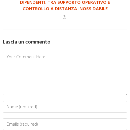
DIPENDENTI: TRA SUPPORTO OPERATIVO E
CONTROLLO A DISTANZA INOSSIDABILE
Lascia un commento