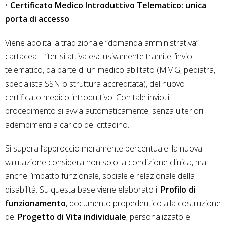
•
Certificato Medico Introduttivo Telematico: unica
porta di accesso
Viene abolita la tradizionale “domanda amministrativa”
cartacea. L’iter si attiva esclusivamente tramite l’invio
telematico, da parte di un medico abilitato (MMG, pediatra,
specialista SSN o struttura accreditata), del nuovo
certificato medico introduttivo. Con tale invio, il
procedimento si avvia automaticamente, senza ulteriori
adempimenti a carico del cittadino.
Si supera l’approccio meramente percentuale: la nuova
valutazione considera non solo la condizione clinica, ma
anche l’impatto funzionale, sociale e relazionale della
disabilità. Su questa base viene elaborato il
Profilo di
funzionamento
, documento propedeutico alla costruzione
del
Progetto di Vita individuale
, personalizzato e