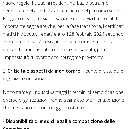
nuove regole; I cittadini residenti nel Lazio potranno
beneficiare della certificazione unica e del percorso verso il
Progetto di Vita, previa attivazione dei servizi territoriali. È
importante segnalare che, per la fase transitoria, i certificati
medici introduttivi redatti entro il 28 febbraio 2026 secondo
le vecchie modalità dovranno essere completati con la
domanda amministrativa entro la stessa data, pena
l’impossibilità di lavorazione nel regime previgente.
3.
Criticità e aspetti da monitorare:
il punto di vista delle
organizzazioni sociali
Nonostante gli indubbi vantaggi in termini di semplificazione,
diverse organizzazioni hanno segnalato profili di attenzione
che meritano un monitoraggio costante:
•
Disponibilità di medici legali e composizione delle