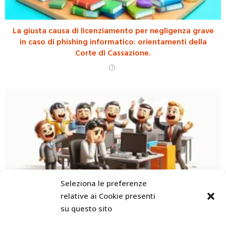
La giusta causa di licenziamento per negligenza grave
in caso di phishing informatico: orientamenti della
Corte di Cassazione.
Seleziona le preferenze
relative ai Cookie presenti
su questo sito
Demansionamento del Quadro Direttivo: Quando la