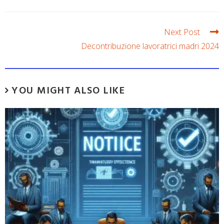
Next Post
Decontribuzione lavoratrici madri 2024
YOU MIGHT ALSO LIKE