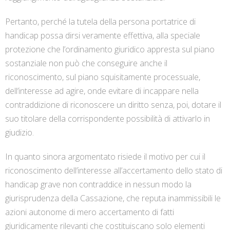
Pertanto, perché la tutela della persona portatrice di
handicap possa dirsi veramente effettiva, alla speciale
protezione che l’ordinamento giuridico appresta sul piano
sostanziale non può che conseguire anche il
riconoscimento, sul piano squisitamente processuale,
dell’interesse ad agire, onde evitare di incappare nella
contraddizione di riconoscere un diritto senza, poi, dotare il
suo titolare della corrispondente possibilità di attivarlo in
giudizio.
In quanto sinora argomentato risiede il motivo per cui il
riconoscimento dell’interesse all’accertamento dello stato di
handicap grave non contraddice in nessun modo la
giurisprudenza della Cassazione, che reputa inammissibili le
azioni autonome di mero accertamento di fatti
giuridicamente rilevanti che costituiscano solo elementi