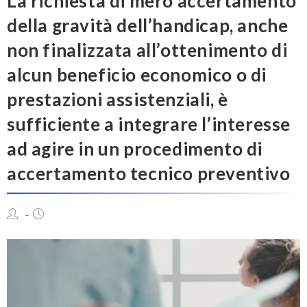
La richiesta di mero accertamento
della gravità dell’handicap, anche
non finalizzata all’ottenimento di
alcun beneficio economico o di
prestazioni assistenziali, è
sufficiente a integrare l’interesse
ad agire in un procedimento di
accertamento tecnico preventivo