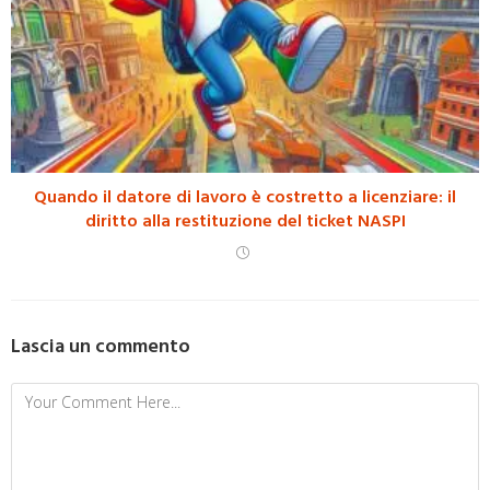
Quando il datore di lavoro è costretto a licenziare: il
diritto alla restituzione del ticket NASPI
Lascia un commento