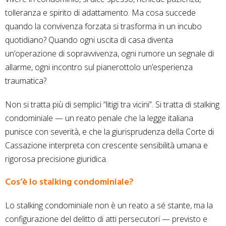
tolleranza e spirito di adattamento. Ma cosa succede
quando la convivenza forzata si trasforma in un incubo
quotidiano? Quando ogni uscita di casa diventa
un’operazione di sopravvivenza, ogni rumore un segnale di
allarme, ogni incontro sul pianerottolo un’esperienza
traumatica?
Non si tratta più di semplici “litigi tra vicini”. Si tratta di stalking
condominiale — un reato penale che la legge italiana
punisce con severità, e che la giurisprudenza della Corte di
Cassazione interpreta con crescente sensibilità umana e
rigorosa precisione giuridica.
Cos’è lo stalking condominiale?
Lo stalking condominiale non è un reato a sé stante, ma la
configurazione del delitto di atti persecutori — previsto e