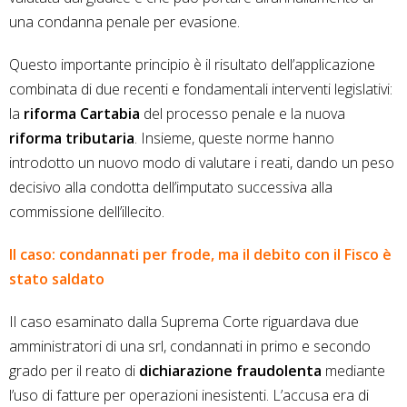
una condanna penale per evasione.
Questo importante principio è il risultato dell’applicazione
combinata di due recenti e fondamentali interventi legislativi:
la
riforma Cartabia
del processo penale e la nuova
riforma tributaria
. Insieme, queste norme hanno
introdotto un nuovo modo di valutare i reati, dando un peso
decisivo alla condotta dell’imputato successiva alla
commissione dell’illecito.
Il caso: condannati per frode, ma il debito con il Fisco è
stato saldato
Il caso esaminato dalla Suprema Corte riguardava due
amministratori di una srl, condannati in primo e secondo
grado per il reato di
dichiarazione fraudolenta
mediante
l’uso di fatture per operazioni inesistenti. L’accusa era di