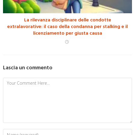
La rilevanza disciplinare delle condotte
extralavorative: il caso della condanna per stalking e il
licenziamento per giusta causa
Lascia un commento