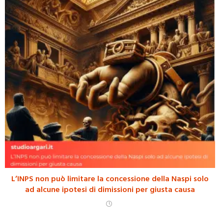
L’INPS non può limitare la concessione della Naspi solo
ad alcune ipotesi di dimissioni per giusta causa