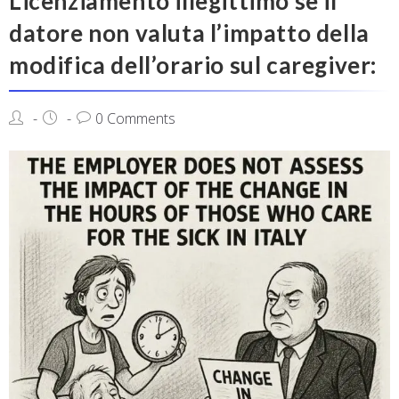
Licenziamento illegittimo se il
datore non valuta l’impatto della
modifica dell’orario sul caregiver:
0 Comments