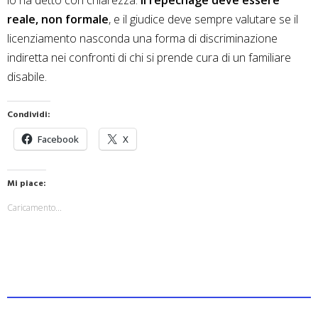
reale, non formale
, e il giudice deve sempre valutare se il
licenziamento nasconda una forma di discriminazione
indiretta nei confronti di chi si prende cura di un familiare
disabile.
Condividi:
Facebook
X
Mi piace:
Caricamento...