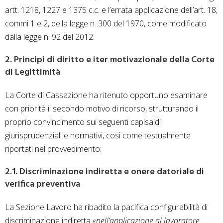
artt. 1218, 1227 e 1375 c.c. e l’errata applicazione dell’art. 18,
commi 1 e 2, della legge n. 300 del 1970, come modificato
dalla legge n. 92 del 2012.
2. Principi di diritto e iter motivazionale della Corte
di Legittimità
La Corte di Cassazione ha ritenuto opportuno esaminare
con priorità il secondo motivo di ricorso, strutturando il
proprio convincimento sui seguenti capisaldi
giurisprudenziali e normativi, così come testualmente
riportati nel provvedimento:
2.1. Discriminazione indiretta e onere datoriale di
verifica preventiva
La Sezione Lavoro ha ribadito la pacifica configurabilità di
discriminazione indiretta
«nell’applicazione al lavoratore