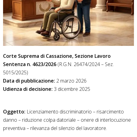
Corte Suprema di Cassazione, Sezione Lavoro
Sentenza n. 4623/2026
(R.G.N. 26474/2024 – Sez.
5015/2025)
Data di pubblicazione:
2 marzo 2026
Udienza di decisione:
3 dicembre 2025
Oggetto:
Licenziamento discriminatorio – risarcimento
danno – riduzione colpa datoriale – onere di interlocuzione
preventiva – rilevanza del silenzio del lavoratore.