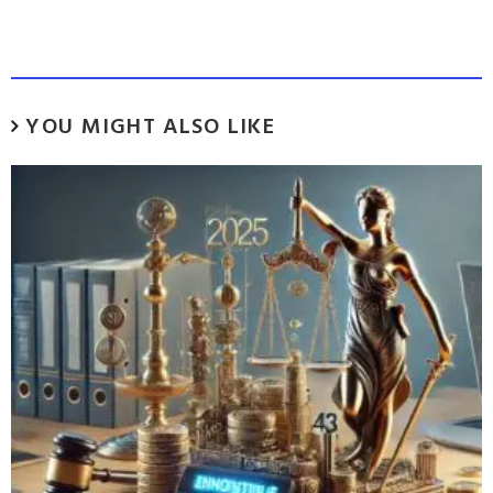
YOU MIGHT ALSO LIKE