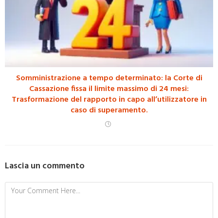
Somministrazione a tempo determinato: la Corte di
Cassazione fissa il limite massimo di 24 mesi:
Trasformazione del rapporto in capo all’utilizzatore in
caso di superamento.
Lascia un commento