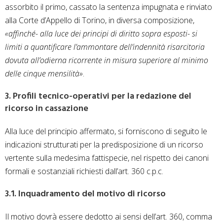
assorbito il primo, cassato la sentenza impugnata e rinviato
alla Corte d’Appello di Torino, in diversa composizione,
«affinché- alla luce dei principi di diritto sopra esposti- si
limiti a quantificare l’ammontare dell’indennità risarcitoria
dovuta all’odierna ricorrente in misura superiore al minimo
delle cinque mensilità»
.
3. Profili tecnico-operativi per la redazione del
ricorso in cassazione
Alla luce del principio affermato, si forniscono di seguito le
indicazioni strutturati per la predisposizione di un ricorso
vertente sulla medesima fattispecie, nel rispetto dei canoni
formali e sostanziali richiesti dall’art. 360 c.p.c.
3.1. Inquadramento del motivo di ricorso
Il motivo dovrà essere dedotto ai sensi dell’art. 360, comma