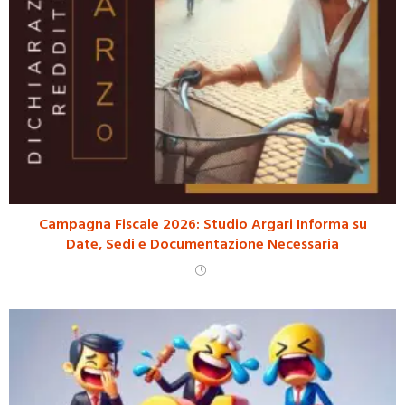
Campagna Fiscale 2026: Studio Argari Informa su
Date, Sedi e Documentazione Necessaria