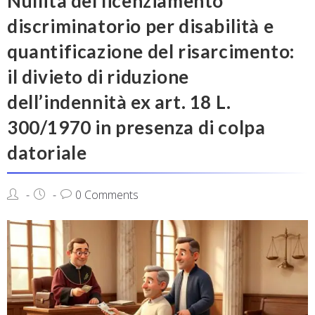
Nullità del licenziamento
discriminatorio per disabilità e
quantificazione del risarcimento:
il divieto di riduzione
dell’indennità ex art. 18 L.
300/1970 in presenza di colpa
datoriale
0 Comments