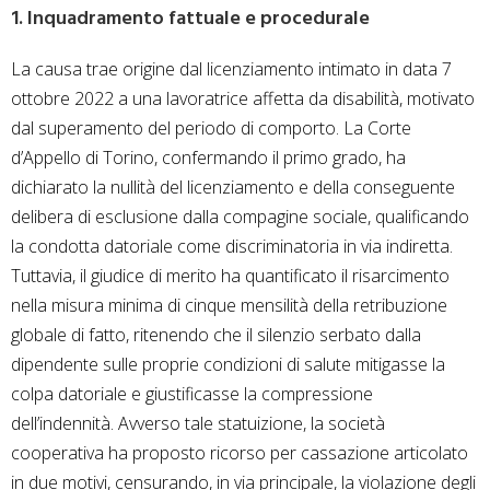
1. Inquadramento fattuale e procedurale
La causa trae origine dal licenziamento intimato in data 7
ottobre 2022 a una lavoratrice affetta da disabilità, motivato
dal superamento del periodo di comporto. La Corte
d’Appello di Torino, confermando il primo grado, ha
dichiarato la nullità del licenziamento e della conseguente
delibera di esclusione dalla compagine sociale, qualificando
la condotta datoriale come discriminatoria in via indiretta.
Tuttavia, il giudice di merito ha quantificato il risarcimento
nella misura minima di cinque mensilità della retribuzione
globale di fatto, ritenendo che il silenzio serbato dalla
dipendente sulle proprie condizioni di salute mitigasse la
colpa datoriale e giustificasse la compressione
dell’indennità. Avverso tale statuizione, la società
cooperativa ha proposto ricorso per cassazione articolato
in due motivi, censurando, in via principale, la violazione degli