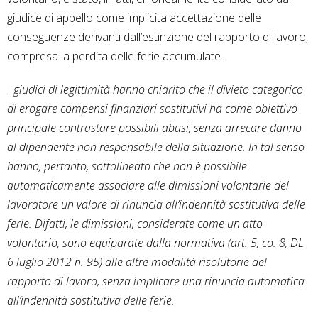
giudice di appello come implicita accettazione delle
conseguenze derivanti dall’estinzione del rapporto di lavoro,
compresa la perdita delle ferie accumulate.
I
giudici di legittimità hanno chiarito che il divieto categorico
di erogare compensi finanziari sostitutivi ha come obiettivo
principale contrastare possibili abusi, senza arrecare danno
al dipendente non responsabile della situazione. In tal senso
hanno, pertanto, sottolineato che non è possibile
automaticamente associare alle dimissioni volontarie del
lavoratore un valore di rinuncia all’indennità sostitutiva delle
ferie. Difatti, le dimissioni, considerate come un atto
volontario, sono equiparate dalla normativa (art. 5, co. 8, DL
6 luglio 2012 n. 95) alle altre modalità risolutorie del
rapporto di lavoro, senza implicare una rinuncia automatica
all’indennità sostitutiva delle ferie.