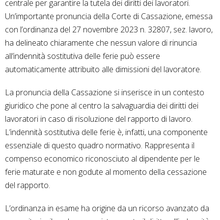
centrale per garantire la tutela dei diritti dei lavoratori.
Un’importante pronuncia della Corte di Cassazione, emessa
con l’ordinanza del 27 novembre 2023 n. 32807, sez. lavoro,
ha delineato chiaramente che nessun valore di rinuncia
all’indennità sostitutiva delle ferie può essere
automaticamente attribuito alle dimissioni del lavoratore.
La pronuncia della Cassazione si inserisce in un contesto
giuridico che pone al centro la salvaguardia dei diritti dei
lavoratori in caso di risoluzione del rapporto di lavoro.
L’indennità sostitutiva delle ferie è, infatti, una componente
essenziale di questo quadro normativo. Rappresenta il
compenso economico riconosciuto al dipendente per le
ferie maturate e non godute al momento della cessazione
del rapporto.
L’ordinanza in esame ha origine da un ricorso avanzato da