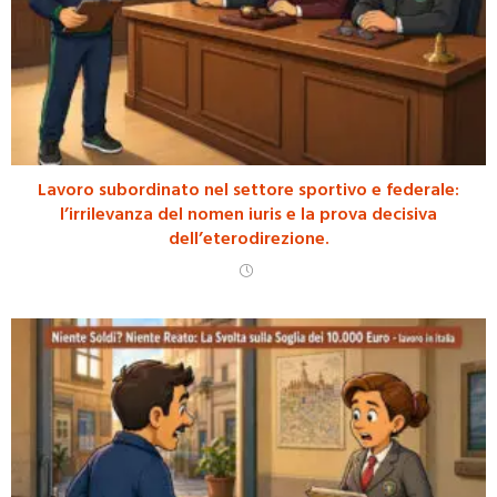
Lavoro subordinato nel settore sportivo e federale:
l’irrilevanza del nomen iuris e la prova decisiva
dell’eterodirezione.