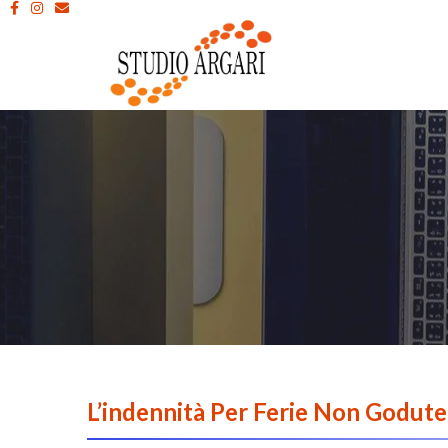
L’indennità Per Ferie Non Godute