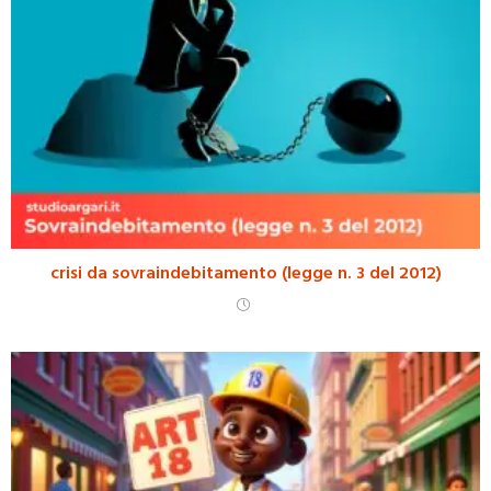
crisi da sovraindebitamento (legge n. 3 del 2012)