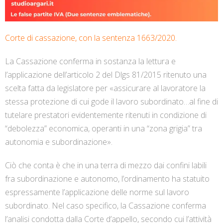
Corte di cassazione, con la sentenza 1663/2020.
La Cassazione conferma in sostanza la lettura e
l’applicazione dell’articolo 2 del Dlgs 81/2015 ritenuto una
scelta fatta da legislatore per «assicurare al lavoratore la
stessa protezione di cui gode il lavoro subordinato…al fine di
tutelare prestatori evidentemente ritenuti in condizione di
“debolezza” economica, operanti in una “zona grigia” tra
autonomia e subordinazione».
Ciò
che conta è che in una terra di mezzo dai confini labili
fra subordinazione e autonomo, l’ordinamento ha statuito
espressamente l’applicazione delle norme sul lavoro
subordinato. Nel caso specifico, la Cassazione conferma
l’analisi condotta dalla Corte d’appello, secondo cui l’attività