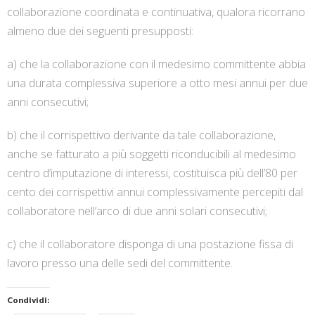
collaborazione coordinata e continuativa, qualora ricorrano
almeno due dei seguenti presupposti:
a) che la collaborazione con il medesimo committente abbia
una durata complessiva superiore a otto mesi annui per due
anni consecutivi;
b) che il corrispettivo derivante da tale collaborazione,
anche se fatturato a più soggetti riconducibili al medesimo
centro d’imputazione di interessi, costituisca più dell’80 per
cento dei corrispettivi annui complessivamente percepiti dal
collaboratore nell’arco di due anni solari consecutivi;
c) che il collaboratore disponga di una postazione fissa di
lavoro presso una delle sedi del committente.
Condividi: