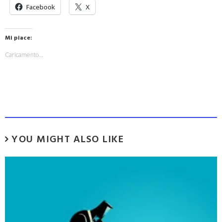
Facebook
X
Mi piace:
Caricamento...
YOU MIGHT ALSO LIKE