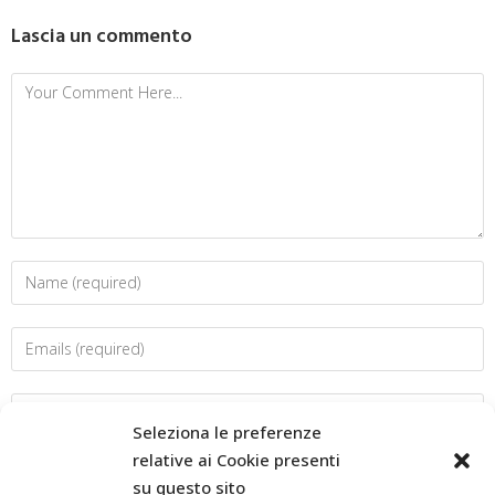
Lascia un commento
Seleziona le preferenze
relative ai Cookie presenti
su questo sito