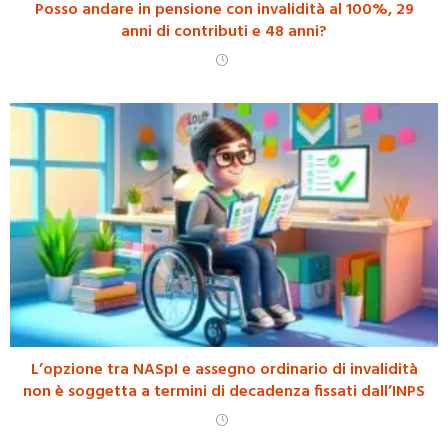
Posso andare in pensione con invalidità al 100%, 29
anni di contributi e 48 anni?
L’opzione tra NASpI e assegno ordinario di invalidità
non è soggetta a termini di decadenza fissati dall’INPS