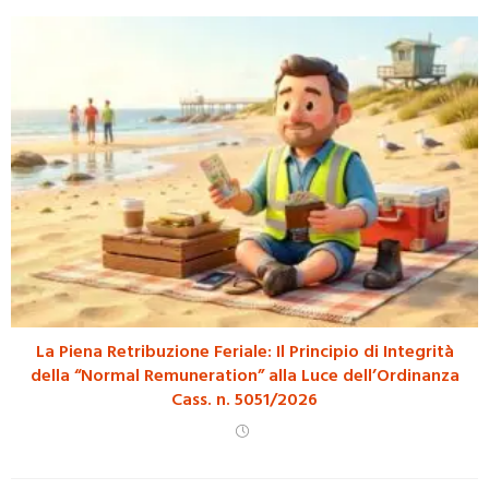
La Piena Retribuzione Feriale: Il Principio di Integrità
della “Normal Remuneration” alla Luce dell’Ordinanza
Cass. n. 5051/2026