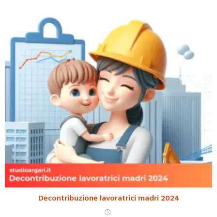
Decontribuzione lavoratrici madri 2024