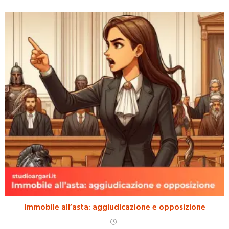
Immobile all’asta: aggiudicazione e opposizione