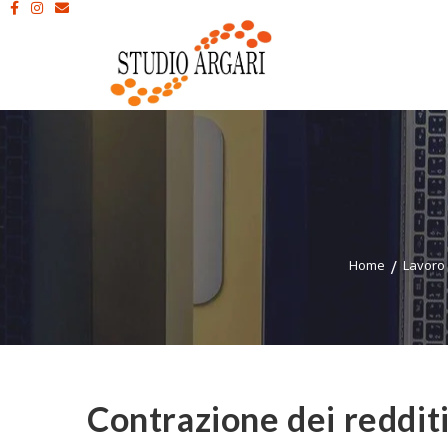
Home
Lavoro
Contrazione dei reddit