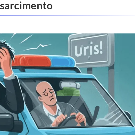
risarcimento