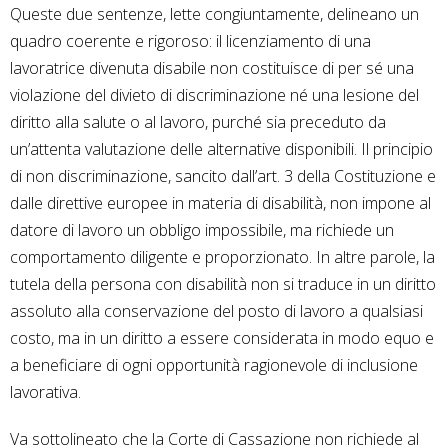
Queste due sentenze, lette congiuntamente, delineano un
quadro coerente e rigoroso: il licenziamento di una
lavoratrice divenuta disabile non costituisce di per sé una
violazione del divieto di discriminazione né una lesione del
diritto alla salute o al lavoro, purché sia preceduto da
un’attenta valutazione delle alternative disponibili. Il principio
di non discriminazione, sancito dall’art. 3 della Costituzione e
dalle direttive europee in materia di disabilità, non impone al
datore di lavoro un obbligo impossibile, ma richiede un
comportamento diligente e proporzionato. In altre parole, la
tutela della persona con disabilità non si traduce in un diritto
assoluto alla conservazione del posto di lavoro a qualsiasi
costo, ma in un diritto a essere considerata in modo equo e
a beneficiare di ogni opportunità ragionevole di inclusione
lavorativa.
Va sottolineato che la Corte di Cassazione non richiede al