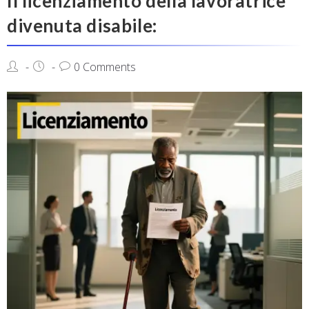
Il licenziamento della lavoratrice
divenuta disabile:
0 Comments