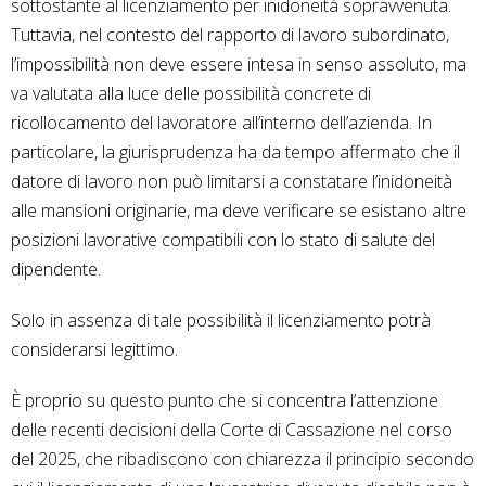
sottostante al licenziamento per inidoneità sopravvenuta.
Tuttavia, nel contesto del rapporto di lavoro subordinato,
l’impossibilità non deve essere intesa in senso assoluto, ma
va valutata alla luce delle possibilità concrete di
ricollocamento del lavoratore all’interno dell’azienda. In
particolare, la giurisprudenza ha da tempo affermato che il
datore di lavoro non può limitarsi a constatare l’inidoneità
alle mansioni originarie, ma deve verificare se esistano altre
posizioni lavorative compatibili con lo stato di salute del
dipendente.
Solo in assenza di tale possibilità il licenziamento potrà
considerarsi legittimo.
È proprio su questo punto che si concentra l’attenzione
delle recenti decisioni della Corte di Cassazione nel corso
del 2025, che ribadiscono con chiarezza il principio secondo