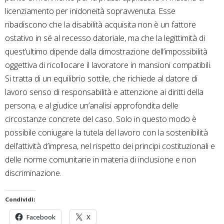
licenziamento per inidoneità sopravvenuta. Esse
ribadiscono che la disabilità acquisita non è un fattore
ostativo in sé al recesso datoriale, ma che la legittimità di
quest’ultimo dipende dalla dimostrazione dell’impossibilità
oggettiva di ricollocare il lavoratore in mansioni compatibili.
Si tratta di un equilibrio sottile, che richiede al datore di
lavoro senso di responsabilità e attenzione ai diritti della
persona, e al giudice un’analisi approfondita delle
circostanze concrete del caso. Solo in questo modo è
possibile coniugare la tutela del lavoro con la sostenibilità
dell’attività d’impresa, nel rispetto dei principi costituzionali e
delle norme comunitarie in materia di inclusione e non
discriminazione.
Condividi:
Facebook
X