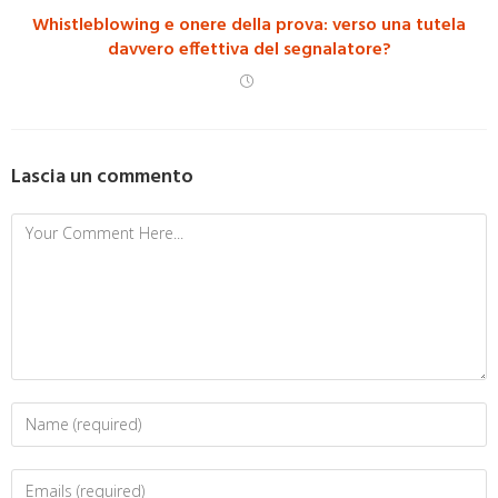
Whistleblowing e onere della prova: verso una tutela
davvero effettiva del segnalatore?
Lascia un commento