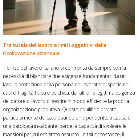
Tra tutela del lavoro e limiti oggettivi della
ricollocazione aziendale
Il diritto del lavoro italiano si confronta da sempre con la
necessità di bilanciare due esigenze fondamentali: da un
lato, la protezione della persona del lavoratore, specie nei
casi di fragilità fisica o psichica; dall’altro, la legittima esigenza
del datore di lavoro di gestire in modo efficiente la propria
organizzazione produttiva. Questo equilibrio diventa
particolarmente delicato quando un dipendente, a causa di
una patologia invalidante, perde la capacità di svolgere le
mansioni per cui era stato assunto. In tali circostanze, il