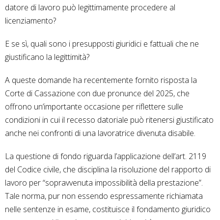
datore di lavoro può legittimamente procedere al
licenziamento?
E se sì, quali sono i presupposti giuridici e fattuali che ne
giustificano la legittimità?
A queste domande ha recentemente fornito risposta la
Corte di Cassazione con due pronunce del 2025, che
offrono un’importante occasione per riflettere sulle
condizioni in cui il recesso datoriale può ritenersi giustificato
anche nei confronti di una lavoratrice divenuta disabile.
La questione di fondo riguarda l’applicazione dell’art. 2119
del Codice civile, che disciplina la risoluzione del rapporto di
lavoro per “sopravvenuta impossibilità della prestazione”.
Tale norma, pur non essendo espressamente richiamata
nelle sentenze in esame, costituisce il fondamento giuridico