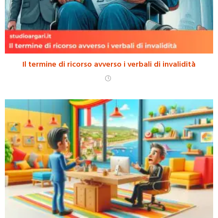
Il termine di ricorso avverso i verbali di invalidità