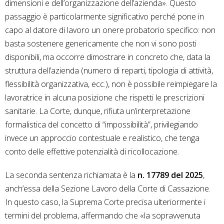
dimensioni e dell’organizzazione dell’azienda». Questo
passaggio è particolarmente significativo perché pone in
capo al datore di lavoro un onere probatorio specifico: non
basta sostenere genericamente che non vi sono posti
disponibili, ma occorre dimostrare in concreto che, data la
struttura dell’azienda (numero di reparti, tipologia di attività,
flessibilità organizzativa, ecc.), non è possibile reimpiegare la
lavoratrice in alcuna posizione che rispetti le prescrizioni
sanitarie. La Corte, dunque, rifiuta un’interpretazione
formalistica del concetto di “impossibilità”, privilegiando
invece un approccio contestuale e realistico, che tenga
conto delle effettive potenzialità di ricollocazione.
La seconda sentenza richiamata è la
n. 17789 del 2025
,
anch’essa della Sezione Lavoro della Corte di Cassazione.
In questo caso, la Suprema Corte precisa ulteriormente i
termini del problema, affermando che «la sopravvenuta