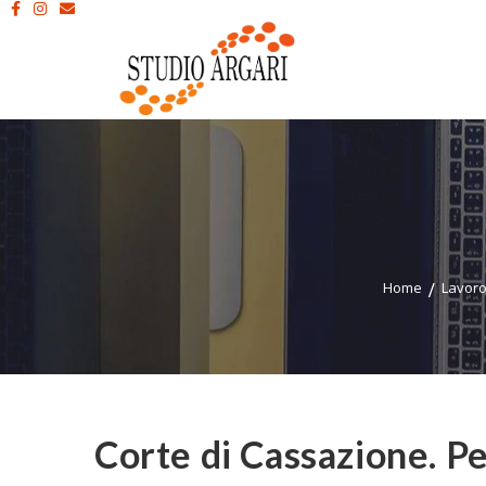
Home
Lavor
Corte di Cassazione. Pe