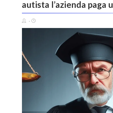
autista l’azienda paga 