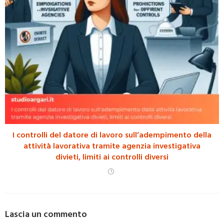
I controlli del datore di lavoro sull’adempimento della
attività lavorativa tramite agenzia investigativa
divieti, limiti ai controlli diversi
Lascia un commento