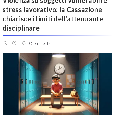
Violenza su soggetti vulnerabili e
stress lavorativo: la Cassazione
chiarisce i limiti dell’attenuante
disciplinare
0 Comments