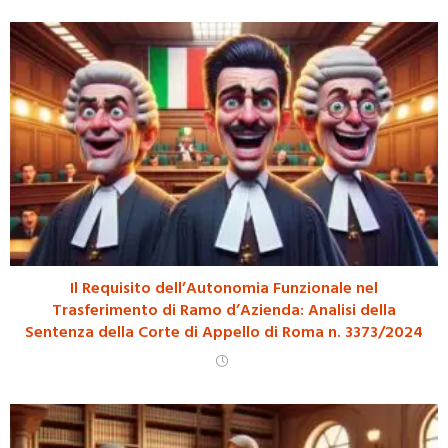
Il Requisito dell’Autonomia Funzionale nel
Trasferimento di Ramo d’Azienda: Analisi della
Sentenza della Corte di Appello di Roma n. 3373/2024