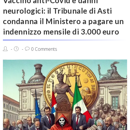
Vaccino anti-Covid e danni
neurologici: il Tribunale di Asti
condanna il Ministero a pagare un
indennizzo mensile di 3.000 euro
0 Comments