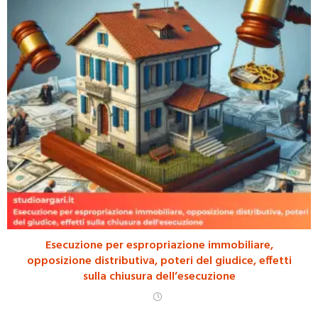
Esecuzione per espropriazione immobiliare,
opposizione distributiva, poteri del giudice, effetti
sulla chiusura dell’esecuzione