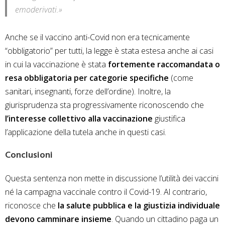
emoderivati.»
Anche se il vaccino anti-Covid non era tecnicamente
“obbligatorio” per tutti, la legge è stata estesa anche ai casi
in cui la vaccinazione è stata
fortemente raccomandata o
resa obbligatoria per categorie specifiche
(come
sanitari, insegnanti, forze dell’ordine). Inoltre, la
giurisprudenza sta progressivamente riconoscendo che
l’interesse collettivo alla vaccinazione
giustifica
l’applicazione della tutela anche in questi casi.
Conclusioni
Questa sentenza non mette in discussione l’utilità dei vaccini
né la campagna vaccinale contro il Covid-19. Al contrario,
riconosce che
la salute pubblica e la giustizia individuale
devono camminare insieme
. Quando un cittadino paga un