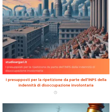
I presupposti per la ripetizione da parte dell’INPS della
indennità di disoccupazione involontaria