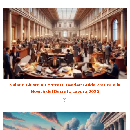
Salario Giusto e Contratti Leader: Guida Pratica alle
Novità del Decreto Lavoro 2026