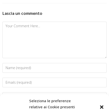
Lascia un commento
Seleziona le preferenze
relative ai Cookie presenti