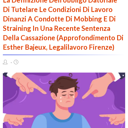
Di Tutelare Le Condizioni Di Lavoro
Dinanzi A Condotte Di Mobbing E Di
Straining In Una Recente Sentenza
Della Cassazione (approfondimento Di
Esther Bajeux, Legalilavoro Firenze)