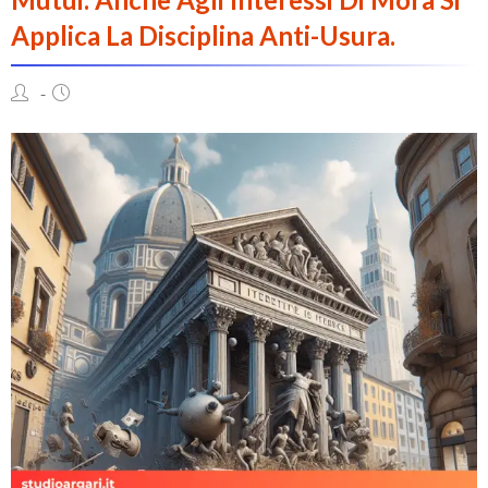
Applica La Disciplina Anti-Usura.