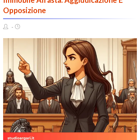
Opposizione