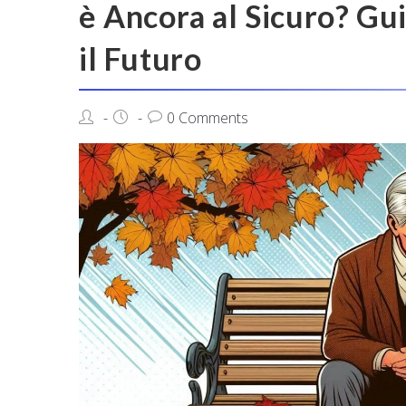
è Ancora al Sicuro? Gu
il Futuro
0 Comments