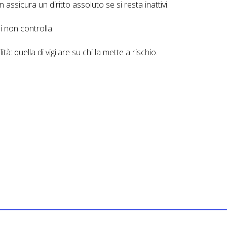
assicura un diritto assoluto se si resta inattivi.
 non controlla.
: quella di vigilare su chi la mette a rischio.