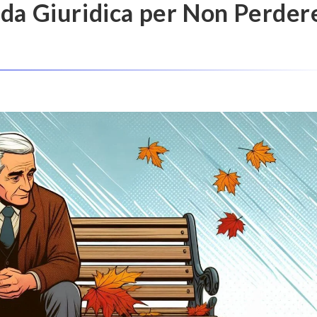
ida Giuridica per Non Perder