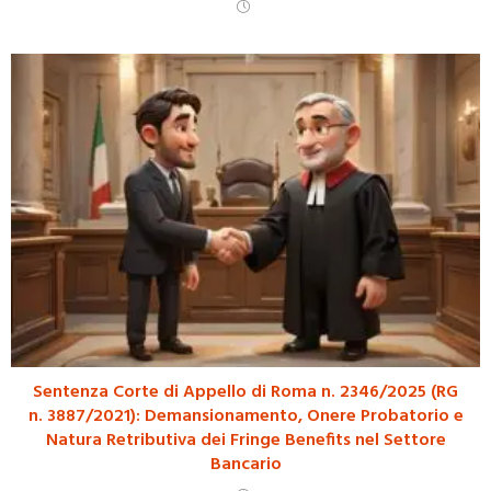
Sentenza Corte di Appello di Roma n. 2346/2025 (RG
n. 3887/2021): Demansionamento, Onere Probatorio e
Natura Retributiva dei Fringe Benefits nel Settore
Bancario