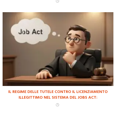
IL REGIME DELLE TUTELE CONTRO IL LICENZIAMENTO
ILLEGITTIMO NEL SISTEMA DEL JOBS ACT: