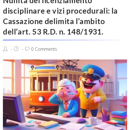
Nullità del licenziamento
disciplinare e vizi procedurali: la
Cassazione delimita l’ambito
dell’art. 53 R.D. n. 148/1931.
0 Comments