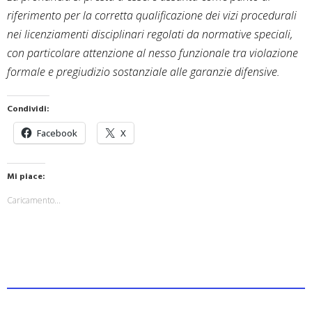
riferimento per la corretta qualificazione dei vizi procedurali
nei licenziamenti disciplinari regolati da normative speciali,
con particolare attenzione al nesso funzionale tra violazione
formale e pregiudizio sostanziale alle garanzie difensive.
Condividi:
Facebook
X
Mi piace:
Caricamento...