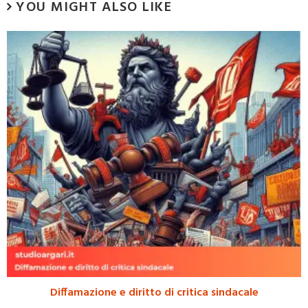
YOU MIGHT ALSO LIKE
Diffamazione e diritto di critica sindacale