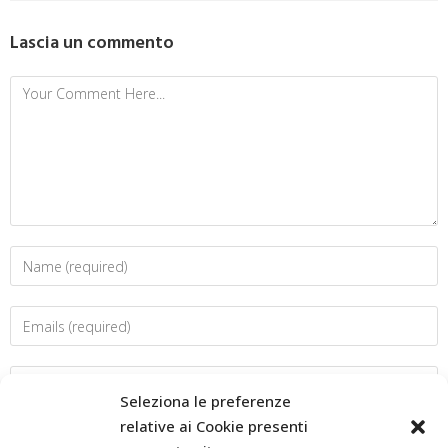
Lascia un commento
Seleziona le preferenze
relative ai Cookie presenti