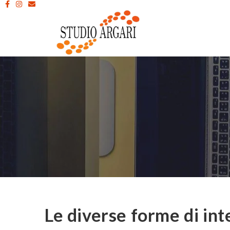
Le diverse forme di int