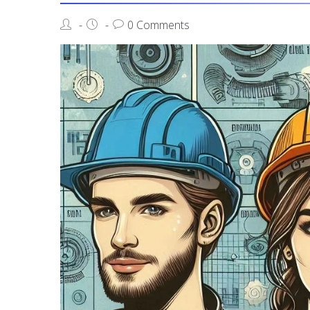
0 Comments