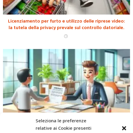
Licenziamento per furto e utilizzo delle riprese video:
la tutela della privacy prevale sul controllo datoriale.
Seleziona le preferenze
Cambio d’appalto e trasferimento d’azienda: la Corte
relative ai Cookie presenti