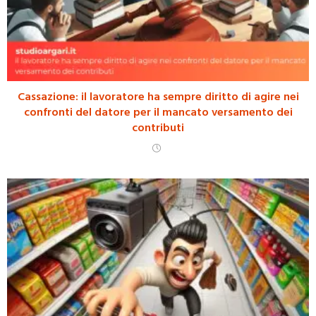
Cassazione: il lavoratore ha sempre diritto di agire nei
confronti del datore per il mancato versamento dei
contributi