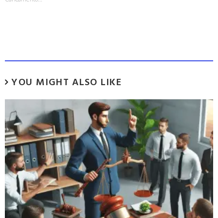
YOU MIGHT ALSO LIKE