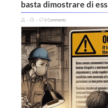
basta dimostrare di es
0 Comments