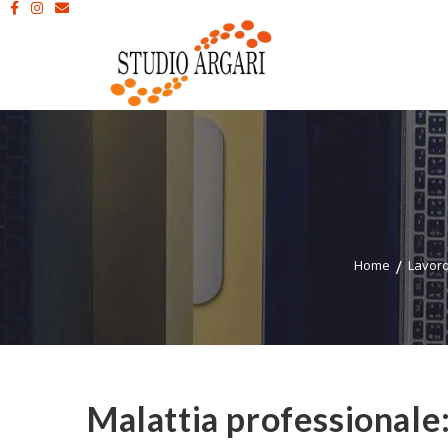
Home
Lavor
Malattia professionale: