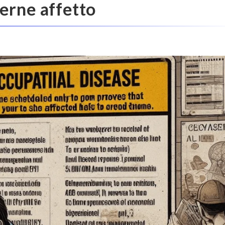
serne affetto