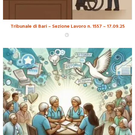
Tribunale di Bari – Sezione Lavoro n. 1557 – 17.09.25