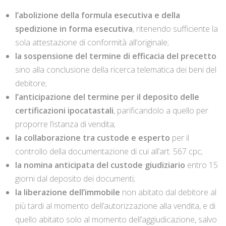
l’abolizione della formula esecutiva e della
spedizione in forma esecutiva
, ritenendo sufficiente la
sola attestazione di conformità all’originale;
la sospensione del termine di efficacia del precetto
sino alla conclusione della ricerca telematica dei beni del
debitore;
l’anticipazione del termine per il deposito delle
certificazioni ipocatastali
, parificandolo a quello per
proporre l’istanza di vendita;
la collaborazione tra custode e esperto
per il
controllo della documentazione di cui all’art. 567 cpc;
la nomina anticipata del custode giudiziario
entro 15
giorni dal deposito dei documenti;
la liberazione dell’immobile
non abitato dal debitore al
più tardi al momento dell’autorizzazione alla vendita, e di
quello abitato solo al momento dell’aggiudicazione, salvo