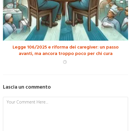
Legge 106/2025 e riforma dei caregiver: un passo
avanti, ma ancora troppo poco per chi cura
Lascia un commento