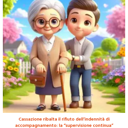
Cassazione ribalta il rifiuto dell’indennità di
accompagnamento: la “supervisione continua”