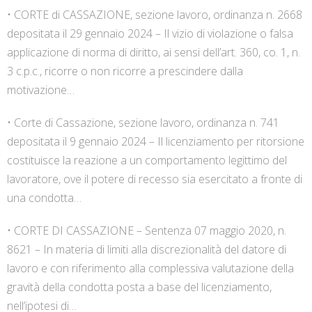
• CORTE di CASSAZIONE, sezione lavoro, ordinanza n. 2668
depositata il 29 gennaio 2024 – Il vizio di violazione o falsa
applicazione di norma di diritto, ai sensi dell’art. 360, co. 1, n.
3 c.p.c., ricorre o non ricorre a prescindere dalla
motivazione…
• Corte di Cassazione, sezione lavoro, ordinanza n. 741
depositata il 9 gennaio 2024 – Il licenziamento per ritorsione
costituisce la reazione a un comportamento legittimo del
lavoratore, ove il potere di recesso sia esercitato a fronte di
una condotta…
• CORTE DI CASSAZIONE – Sentenza 07 maggio 2020, n.
8621 – In materia di limiti alla discrezionalità del datore di
lavoro e con riferimento alla complessiva valutazione della
gravità della condotta posta a base del licenziamento,
nell’ipotesi di…