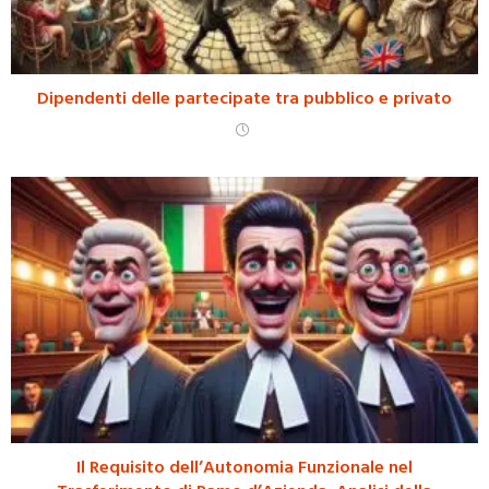
Dipendenti delle partecipate tra pubblico e privato
Il Requisito dell’Autonomia Funzionale nel