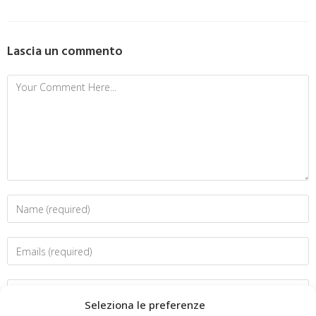
Lascia un commento
Seleziona le preferenze