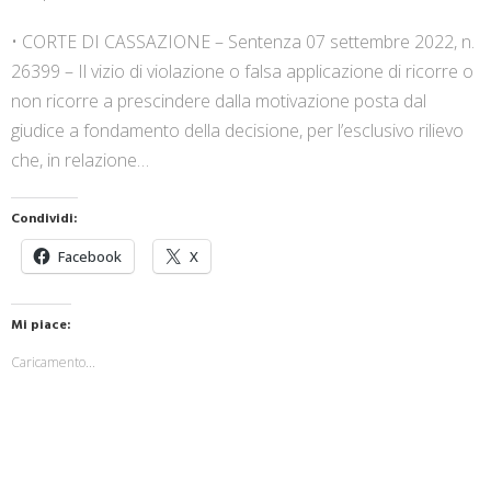
• CORTE DI CASSAZIONE – Sentenza 07 settembre 2022, n.
26399 – Il vizio di violazione o falsa applicazione di ricorre o
non ricorre a prescindere dalla motivazione posta dal
giudice a fondamento della decisione, per l’esclusivo rilievo
che, in relazione…
Condividi:
Facebook
X
Mi piace:
Caricamento...