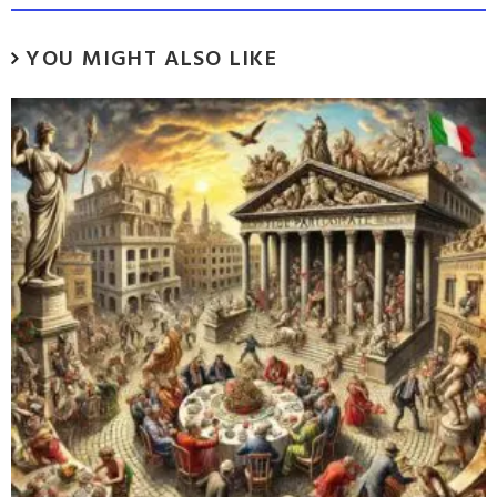
YOU MIGHT ALSO LIKE