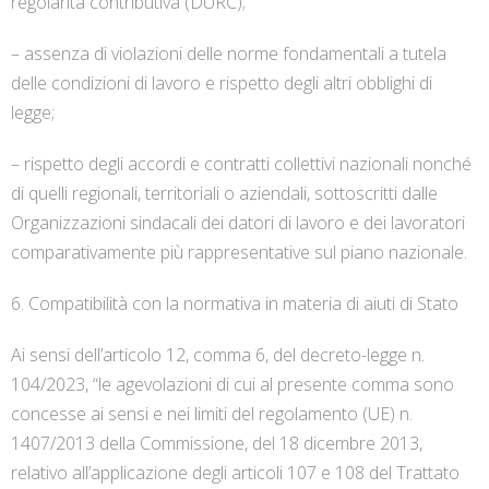
regolarità contributiva (DURC);
– assenza di violazioni delle norme fondamentali a tutela
delle condizioni di lavoro e rispetto degli altri obblighi di
legge;
– rispetto degli accordi e contratti collettivi nazionali nonché
di quelli regionali, territoriali o aziendali, sottoscritti dalle
Organizzazioni sindacali dei datori di lavoro e dei lavoratori
comparativamente più rappresentative sul piano nazionale.
6. Compatibilità con la normativa in materia di aiuti di Stato
Ai sensi dell’articolo 12, comma 6, del decreto-legge n.
104/2023, “le agevolazioni di cui al presente comma sono
concesse ai sensi e nei limiti del regolamento (UE) n.
1407/2013 della Commissione, del 18 dicembre 2013,
relativo all’applicazione degli articoli 107 e 108 del Trattato