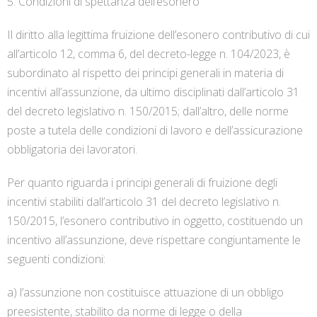
5. Condizioni di spettanza dell’esonero
Il diritto alla legittima fruizione dell’esonero contributivo di cui
all’articolo 12, comma 6, del decreto-legge n. 104/2023, è
subordinato al rispetto dei principi generali in materia di
incentivi all’assunzione, da ultimo disciplinati dall’articolo 31
del decreto legislativo n. 150/2015; dall’altro, delle norme
poste a tutela delle condizioni di lavoro e dell’assicurazione
obbligatoria dei lavoratori.
Per quanto riguarda i principi generali di fruizione degli
incentivi stabiliti dall’articolo 31 del decreto legislativo n.
150/2015, l’esonero contributivo in oggetto, costituendo un
incentivo all’assunzione, deve rispettare congiuntamente le
seguenti condizioni:
a) l’assunzione non costituisce attuazione di un obbligo
preesistente, stabilito da norme di legge o della