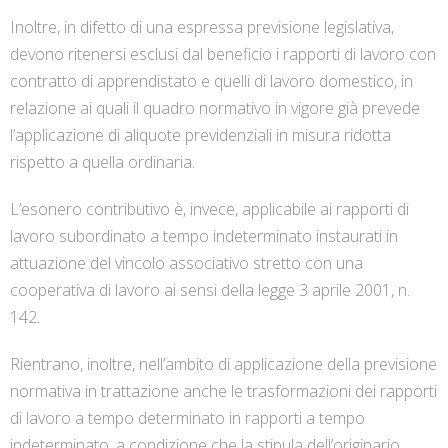
Inoltre, in difetto di una espressa previsione legislativa,
devono ritenersi esclusi dal beneficio i rapporti di lavoro con
contratto di apprendistato e quelli di lavoro domestico, in
relazione ai quali il quadro normativo in vigore già prevede
l’applicazione di aliquote previdenziali in misura ridotta
rispetto a quella ordinaria.
L’esonero contributivo è, invece, applicabile ai rapporti di
lavoro subordinato a tempo indeterminato instaurati in
attuazione del vincolo associativo stretto con una
cooperativa di lavoro ai sensi della legge 3 aprile 2001, n.
142.
Rientrano, inoltre, nell’ambito di applicazione della previsione
normativa in trattazione anche le trasformazioni dei rapporti
di lavoro a tempo determinato in rapporti a tempo
indeterminato, a condizione che la stipula dell’originario