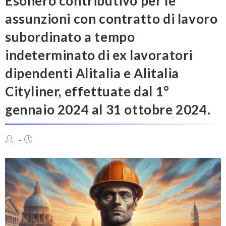
Esonero contributivo per le
assunzioni con contratto di lavoro
subordinato a tempo
indeterminato di ex lavoratori
dipendenti Alitalia e Alitalia
Cityliner, effettuate dal 1°
gennaio 2024 al 31 ottobre 2024.