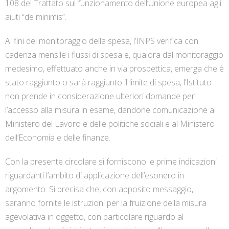
108 del Trattato sul funzionamento dell’Unione europea agli
aiuti “de minimis”.
Ai fini del monitoraggio della spesa, l’INPS verifica con
cadenza mensile i flussi di spesa e, qualora dal monitoraggio
medesimo, effettuato anche in via prospettica, emerga che è
stato raggiunto o sarà raggiunto il limite di spesa, l’Istituto
non prende in considerazione ulteriori domande per
l’accesso alla misura in esame, dandone comunicazione al
Ministero del Lavoro e delle politiche sociali e al Ministero
dell’Economia e delle finanze.
Con la presente circolare si forniscono le prime indicazioni
riguardanti l’ambito di applicazione dell’esonero in
argomento. Si precisa che, con apposito messaggio,
saranno fornite le istruzioni per la fruizione della misura
agevolativa in oggetto, con particolare riguardo al