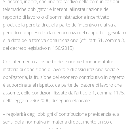
Si ricorda, inoltre, che l’inoltro tardivo delle comunicazioni
telematiche obbligatorie inerenti all’instaurazione del
rapporto di lavoro o di somministrazione incentivato
produce la perdita di quella parte dell’incentivo relativa al
periodo compreso tra la decorrenza del rapporto agevolato
e la data della tardiva comunicazione (cfr. l’art. 31, comma 3,
del decreto legislativo n. 150/2015).
Con riferimento al rispetto delle norme fondamentali in
materia di condizione di lavoro e di assicurazione sociale
obbligatoria, la fruizione dell’esonero contributivo in oggetto
è subordinata al rispetto, da parte del datore di lavoro che
assume, delle condizioni fissate dall’articolo 1, comma 1175,
della legge n. 296/2006, di seguito elencate:
– regolarità degli obblighi di contribuzione previdenziale, ai
sensi della normativa in materia di documento unico di