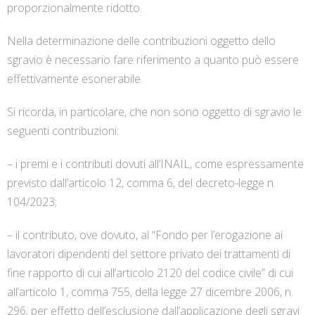
proporzionalmente ridotto.
Nella determinazione delle contribuzioni oggetto dello
sgravio è necessario fare riferimento a quanto può essere
effettivamente esonerabile.
Si ricorda, in particolare, che non sono oggetto di sgravio le
seguenti contribuzioni:
– i premi e i contributi dovuti all’INAIL, come espressamente
previsto dall’articolo 12, comma 6, del decreto-legge n.
104/2023;
– il contributo, ove dovuto, al “Fondo per l’erogazione ai
lavoratori dipendenti del settore privato dei trattamenti di
fine rapporto di cui all’articolo 2120 del codice civile” di cui
all’articolo 1, comma 755, della legge 27 dicembre 2006, n.
296, per effetto dell’esclusione dall’applicazione degli sgravi