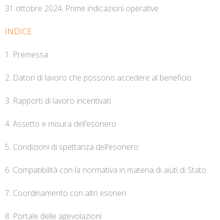
31 ottobre 2024. Prime indicazioni operative
INDICE
1. Premessa
2. Datori di lavoro che possono accedere al beneficio
3. Rapporti di lavoro incentivati
4. Assetto e misura dell’esonero
5. Condizioni di spettanza dell’esonero
6. Compatibilità con la normativa in materia di aiuti di Stato
7. Coordinamento con altri esoneri
8. Portale delle agevolazioni