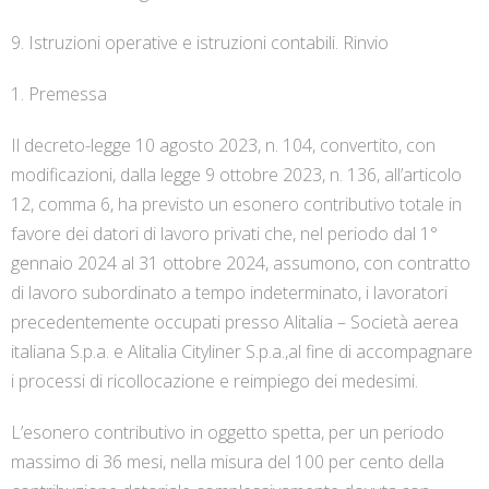
9. Istruzioni operative e istruzioni contabili. Rinvio
1. Premessa
Il decreto-legge 10 agosto 2023, n. 104, convertito, con
modificazioni, dalla legge 9 ottobre 2023, n. 136, all’articolo
12, comma 6, ha previsto un esonero contributivo totale in
favore dei datori di lavoro privati che, nel periodo dal 1°
gennaio 2024 al 31 ottobre 2024, assumono, con contratto
di lavoro subordinato a tempo indeterminato, i lavoratori
precedentemente occupati presso Alitalia – Società aerea
italiana S.p.a. e Alitalia Cityliner S.p.a.,al fine di accompagnare
i processi di ricollocazione e reimpiego dei medesimi.
L’esonero contributivo in oggetto spetta, per un periodo
massimo di 36 mesi, nella misura del 100 per cento della