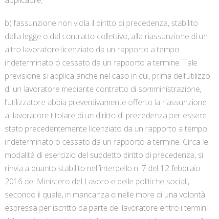
applicabile;
b) l’assunzione non viola il diritto di precedenza, stabilito
dalla legge o dal contratto collettivo, alla riassunzione di un
altro lavoratore licenziato da un rapporto a tempo
indeterminato o cessato da un rapporto a termine. Tale
previsione si applica anche nel caso in cui, prima dell’utilizzo
di un lavoratore mediante contratto di somministrazione,
l’utilizzatore abbia preventivamente offerto la riassunzione
al lavoratore titolare di un diritto di precedenza per essere
stato precedentemente licenziato da un rapporto a tempo
indeterminato o cessato da un rapporto a termine. Circa le
modalità di esercizio del suddetto diritto di precedenza, si
rinvia a quanto stabilito nell’interpello n. 7 del 12 febbraio
2016 del Ministero del Lavoro e delle politiche sociali,
secondo il quale, in mancanza o nelle more di una volontà
espressa per iscritto da parte del lavoratore entro i termini