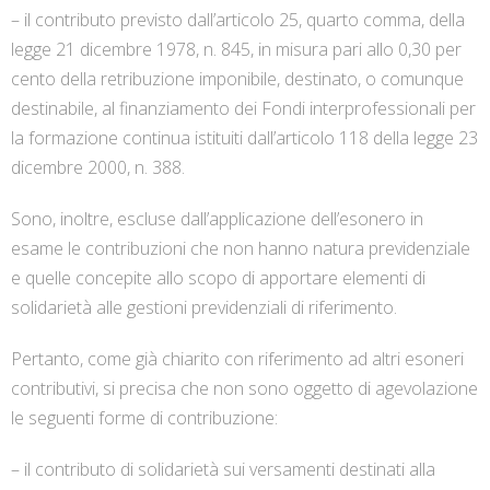
– il contributo previsto dall’articolo 25, quarto comma, della
legge 21 dicembre 1978, n. 845, in misura pari allo 0,30 per
cento della retribuzione imponibile, destinato, o comunque
destinabile, al finanziamento dei Fondi interprofessionali per
la formazione continua istituiti dall’articolo 118 della legge 23
dicembre 2000, n. 388.
Sono, inoltre, escluse dall’applicazione dell’esonero in
esame le contribuzioni che non hanno natura previdenziale
e quelle concepite allo scopo di apportare elementi di
solidarietà alle gestioni previdenziali di riferimento.
Pertanto, come già chiarito con riferimento ad altri esoneri
contributivi, si precisa che non sono oggetto di agevolazione
le seguenti forme di contribuzione:
– il contributo di solidarietà sui versamenti destinati alla