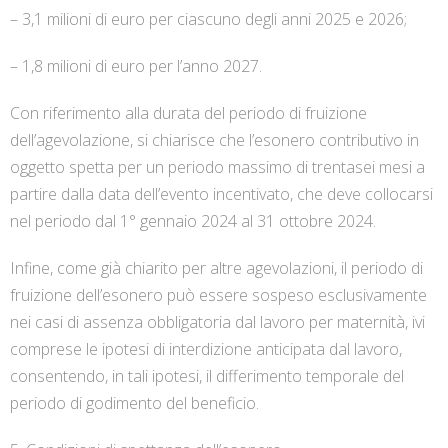
– 3,1 milioni di euro per ciascuno degli anni 2025 e 2026;
– 1,8 milioni di euro per l’anno 2027.
Con riferimento alla durata del periodo di fruizione
dell’agevolazione, si chiarisce che l’esonero contributivo in
oggetto spetta per un periodo massimo di trentasei mesi a
partire dalla data dell’evento incentivato, che deve collocarsi
nel periodo dal 1° gennaio 2024 al 31 ottobre 2024.
Infine, come già chiarito per altre agevolazioni, il periodo di
fruizione dell’esonero può essere sospeso esclusivamente
nei casi di assenza obbligatoria dal lavoro per maternità, ivi
comprese le ipotesi di interdizione anticipata dal lavoro,
consentendo, in tali ipotesi, il differimento temporale del
periodo di godimento del beneficio.