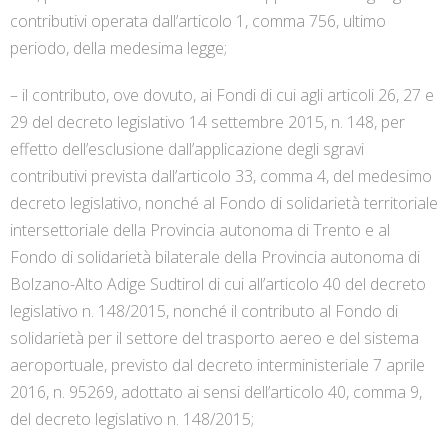
contributivi operata dall’articolo 1, comma 756, ultimo
periodo, della medesima legge;
– il contributo, ove dovuto, ai Fondi di cui agli articoli 26, 27 e
29 del decreto legislativo 14 settembre 2015, n. 148, per
effetto dell’esclusione dall’applicazione degli sgravi
contributivi prevista dall’articolo 33, comma 4, del medesimo
decreto legislativo, nonché al Fondo di solidarietà territoriale
intersettoriale della Provincia autonoma di Trento e al
Fondo di solidarietà bilaterale della Provincia autonoma di
Bolzano-Alto Adige Sudtirol di cui all’articolo 40 del decreto
legislativo n. 148/2015, nonché il contributo al Fondo di
solidarietà per il settore del trasporto aereo e del sistema
aeroportuale, previsto dal decreto interministeriale 7 aprile
2016, n. 95269, adottato ai sensi dell’articolo 40, comma 9,
del decreto legislativo n. 148/2015;