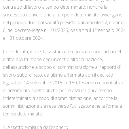
contratto di lavoro a tempo determinato, nonché la
successiva conversione a tempo indeterminato avvengano
nel periodo di incentivabilità previsto dall’articolo 12, comma
6, del decreto-legge n. 104/2023, ossia tra il 1° gennaio 2024
e il 31 ottobre 2024.
Considerata, infine, la sostanziale equiparazione, ai fini del
diritto alla fruizione degli incentivi all’occupazione,
dell’assunzione a scopo di somministrazione ai rapporti di
lavoro subordinato, da ultimo affermata con il decreto
legislativo 14 settembre 2015, n. 150, l’esonero contributivo
in argomento spetta anche per le assunzioni a tempo
indeterminato a scopo di somministrazione, ancorché la
somministrazione sia resa verso l’utilizzatore nella forma a
tempo determinato.
4. Assetto e misura dell’esonero