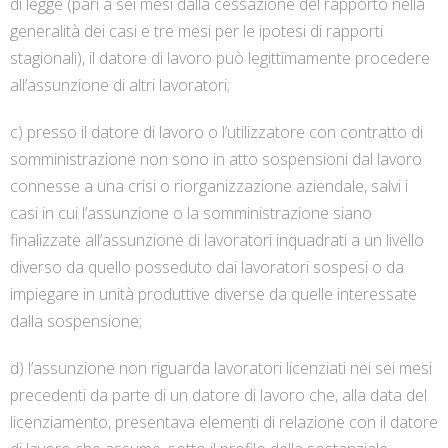
di legge (pari a sei mesi dalla cessazione del rapporto nella
generalità dei casi e tre mesi per le ipotesi di rapporti
stagionali), il datore di lavoro può legittimamente procedere
all’assunzione di altri lavoratori;
c) presso il datore di lavoro o l’utilizzatore con contratto di
somministrazione non sono in atto sospensioni dal lavoro
connesse a una crisi o riorganizzazione aziendale, salvi i
casi in cui l’assunzione o la somministrazione siano
finalizzate all’assunzione di lavoratori inquadrati a un livello
diverso da quello posseduto dai lavoratori sospesi o da
impiegare in unità produttive diverse da quelle interessate
dalla sospensione;
d) l’assunzione non riguarda lavoratori licenziati nei sei mesi
precedenti da parte di un datore di lavoro che, alla data del
licenziamento, presentava elementi di relazione con il datore