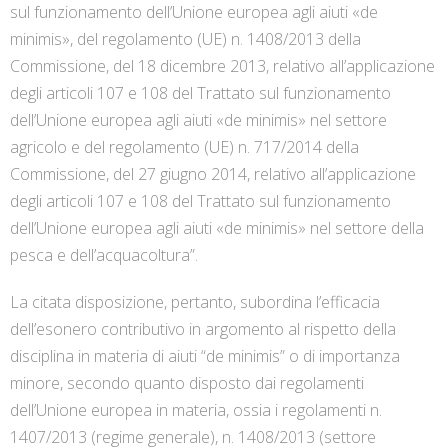
sul funzionamento dell’Unione europea agli aiuti «de
minimis», del regolamento (UE) n. 1408/2013 della
Commissione, del 18 dicembre 2013, relativo all’applicazione
degli articoli 107 e 108 del Trattato sul funzionamento
dell’Unione europea agli aiuti «de minimis» nel settore
agricolo e del regolamento (UE) n. 717/2014 della
Commissione, del 27 giugno 2014, relativo all’applicazione
degli articoli 107 e 108 del Trattato sul funzionamento
dell’Unione europea agli aiuti «de minimis» nel settore della
pesca e dell’acquacoltura”.
La citata disposizione, pertanto, subordina l’efficacia
dell’esonero contributivo in argomento al rispetto della
disciplina in materia di aiuti “de minimis” o di importanza
minore, secondo quanto disposto dai regolamenti
dell’Unione europea in materia, ossia i regolamenti n.
1407/2013 (regime generale), n. 1408/2013 (settore