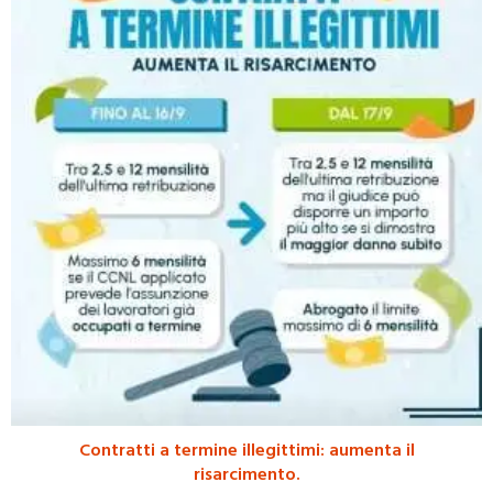
Contratti a termine illegittimi: aumenta il
risarcimento.