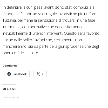
In definitiva, alcuni passi avanti sono stati compiuti, e si
riconosce l’importanza di regole lavoristiche più uniformi.
Tuttavia, permane la sensazione di trovarsi in una fase
intermedia, con normative che necessiteranno
inevitabilmente di ulteriori interventi. Questo sarà favorito
anche dalle sollecitazioni che, certamente, non
mancheranno, sia da parte della giurisprudenza che degli
operatori del settore.
Condividi:
Facebook
X
Mi piace:
Caricamento...