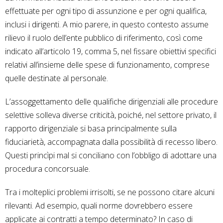
effettuate per ogni tipo di assunzione e per ogni qualifica,
inclusi i dirigenti. A mio parere, in questo contesto assume
rilievo il ruolo dell’ente pubblico di riferimento, così come
indicato all’articolo 19, comma 5, nel fissare obiettivi specifici
relativi all’insieme delle spese di funzionamento, comprese
quelle destinate al personale.
L’assoggettamento delle qualifiche dirigenziali alle procedure
selettive solleva diverse criticità, poiché, nel settore privato, il
rapporto dirigenziale si basa principalmente sulla
fiduciarietà, accompagnata dalla possibilità di recesso libero.
Questi princìpi mal si conciliano con l’obbligo di adottare una
procedura concorsuale.
Tra i molteplici problemi irrisolti, se ne possono citare alcuni
rilevanti. Ad esempio, quali norme dovrebbero essere
applicate ai contratti a tempo determinato? In caso di