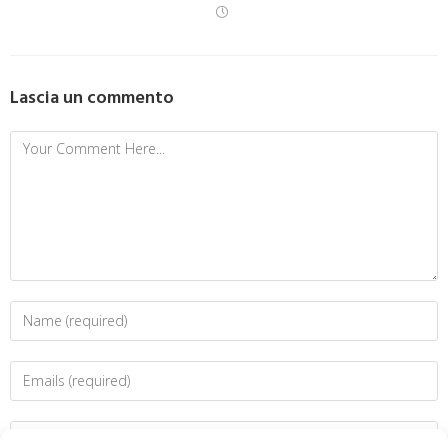
Lascia un commento