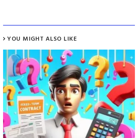
YOU MIGHT ALSO LIKE