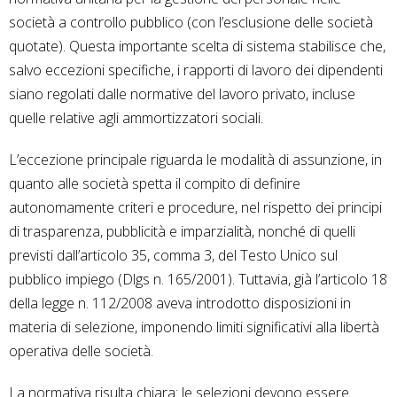
società a controllo pubblico (con l’esclusione delle società
quotate). Questa importante scelta di sistema stabilisce che,
salvo eccezioni specifiche, i rapporti di lavoro dei dipendenti
siano regolati dalle normative del lavoro privato, incluse
quelle relative agli ammortizzatori sociali.
L’eccezione principale riguarda le modalità di assunzione, in
quanto alle società spetta il compito di definire
autonomamente criteri e procedure, nel rispetto dei principi
di trasparenza, pubblicità e imparzialità, nonché di quelli
previsti dall’articolo 35, comma 3, del Testo Unico sul
pubblico impiego (Dlgs n. 165/2001). Tuttavia, già l’articolo 18
della legge n. 112/2008 aveva introdotto disposizioni in
materia di selezione, imponendo limiti significativi alla libertà
operativa delle società.
La normativa risulta chiara: le selezioni devono essere