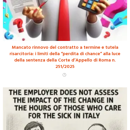
Mancato rinnovo del contratto a termine e tutela
risarcitoria: i limiti della “perdita di chance” alla luce
della sentenza della Corte d’Appello di Roma n.
251/2025