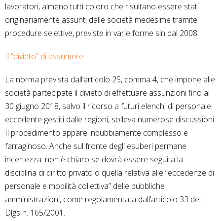
lavoratori, almeno tutti coloro che risultano essere stati
originariamente assunti dalle società medesime tramite
procedure selettive, previste in varie forme sin dal 2008.
Il “divieto” di assumere
La norma prevista dall’articolo 25, comma 4, che impone alle
società partecipate il divieto di effettuare assunzioni fino al
30 giugno 2018, salvo il ricorso a futuri elenchi di personale
eccedente gestiti dalle regioni, solleva numerose discussioni.
Il procedimento appare indubbiamente complesso e
farraginoso. Anche sul fronte degli esuberi permane
incertezza: non è chiaro se dovrà essere seguita la
disciplina di diritto privato o quella relativa alle “eccedenze di
personale e mobilità collettiva” delle pubbliche
amministrazioni, come regolamentata dall’articolo 33 del
Dlgs n. 165/2001.