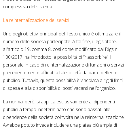
complessiva del sistema.
La reinternalizzazione dei servizi
Uno degli obiettivi principali del Testo unico è ottimizzare il
numero delle società partecipate. A tal fine, il legislatore,
all’articolo 19, comma 8, così come modificato dal Dlgs n.
100/2017, ha introdotto la possibilità di “riassorbire” il
personale in caso di reinternalizzazione di funzioni o servizi
precedentemente affidati a tali società da parte dell’ente
pubblico. Tuttavia, questa possibilità è vincolata a rigidi limiti
di spesa e alla disponibilità di posti vacanti nell’organico.
La norma, però, si applica esclusivamente ai dipendenti
pubblici a tempo indeterminato che sono passati alle
dipendenze della società coinvolta nella reinternalizzazione.
Avrebbe potuto invece includere una platea più ampia di