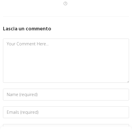
Lascia un commento