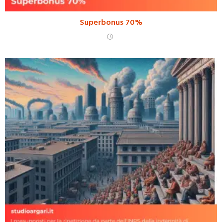
Superbonus 70%