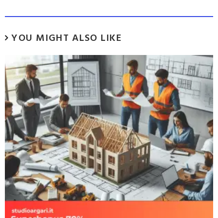
YOU MIGHT ALSO LIKE