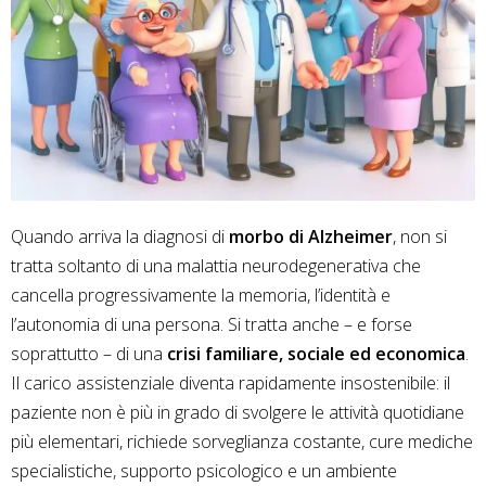
Quando arriva la diagnosi di
morbo di Alzheimer
, non si
tratta soltanto di una malattia neurodegenerativa che
cancella progressivamente la memoria, l’identità e
l’autonomia di una persona. Si tratta anche – e forse
soprattutto – di una
crisi familiare, sociale ed economica
.
Il carico assistenziale diventa rapidamente insostenibile: il
paziente non è più in grado di svolgere le attività quotidiane
più elementari, richiede sorveglianza costante, cure mediche
specialistiche, supporto psicologico e un ambiente