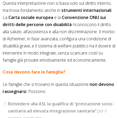
Questa interpretazione non si basa solo sul diritto interno,
ma trova fondamento anche in
strumenti internazionali
.
La
Carta sociale europea
e la
Convenzione ONU sui
diritti delle persone con disabilità
riconoscono il diritto
alla salute, all’assistenza e alla non discriminazione. Il morbo
di Alzheimer, in fase avanzata, configura una condizione di
disabilità grave, e il sistema di welfare pubblico ha il dovere di
intervenire in modo integrale, senza scaricare costi su
famiglie già provate emotivamente ed economicamente.
Cosa devono fare le famiglie?
Le famiglie che si trovano in questa situazione
non devono
rassegnarsi
. Possono:
Richiedere alla ASL la qualifica di “prestazione socio-
sanitaria ad elevata integrazione sanitaria”
per il
proprio congiunto;