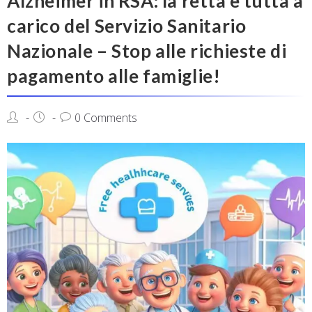
Alzheimer in RSA: la retta è tutta a
carico del Servizio Sanitario
Nazionale – Stop alle richieste di
pagamento alle famiglie!
0 Comments