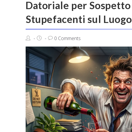
Datoriale per Sospetto 
Stupefacenti sul Luogo 
0 Comments