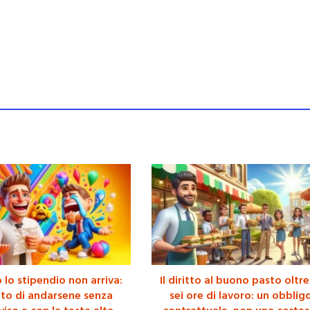
lo stipendio non arriva:
Il diritto al buono pasto oltre
ritto di andarsene senza
sei ore di lavoro: un obblig