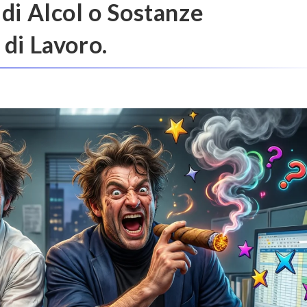
di Alcol o Sostanze
di Lavoro.