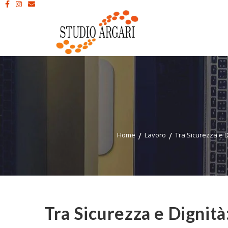
Home
Lavoro
Tra Sicurezza e D
Tra Sicurezza e Dignità: