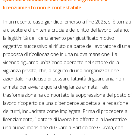
licenziamento non è contestabile.
In un recente caso giuridico, emerso a fine 2025, si è tornati
a discutere di un tema cruciale del diritto del lavoro italiano:
la legittimità del licenziamento per giustificato motivo
oggettivo successivo al rifiuto da parte del lavoratore di una
proposta di ricollocazione in una nuova mansione. La
vicenda riguarda un’azienda operante nel settore della
vigilanza privata, che, a seguito di una riorganizzazione
aziendale, ha deciso di cessare l’attività di guardiania non
armata per avviare quella di vigilanza armata. Tale
trasformazione ha comportato la soppressione del posto di
lavoro ricoperto da una dipendente addetta alla redazione
dei turni, inquadrata come impiegata. Prima di procedere al
licenziamento, il datore di lavoro ha offerto alla lavoratrice
una nuova mansione di Guardia Particolare Giurata, con