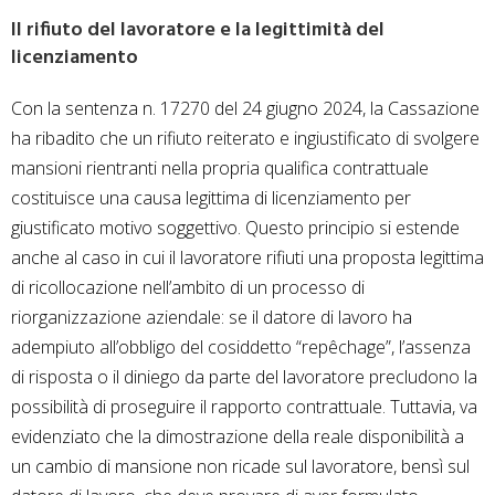
Il rifiuto del lavoratore e la legittimità del
licenziamento
Con la sentenza n. 17270 del 24 giugno 2024, la Cassazione
ha ribadito che un rifiuto reiterato e ingiustificato di svolgere
mansioni rientranti nella propria qualifica contrattuale
costituisce una causa legittima di licenziamento per
giustificato motivo soggettivo. Questo principio si estende
anche al caso in cui il lavoratore rifiuti una proposta legittima
di ricollocazione nell’ambito di un processo di
riorganizzazione aziendale: se il datore di lavoro ha
adempiuto all’obbligo del cosiddetto “repêchage”, l’assenza
di risposta o il diniego da parte del lavoratore precludono la
possibilità di proseguire il rapporto contrattuale. Tuttavia, va
evidenziato che la dimostrazione della reale disponibilità a
un cambio di mansione non ricade sul lavoratore, bensì sul