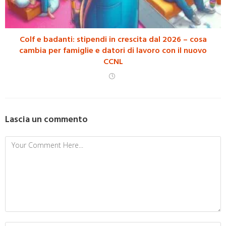
Colf e badanti: stipendi in crescita dal 2026 – cosa
cambia per famiglie e datori di lavoro con il nuovo
CCNL
Lascia un commento