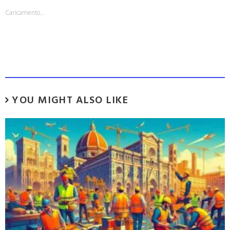
Caricamento...
YOU MIGHT ALSO LIKE