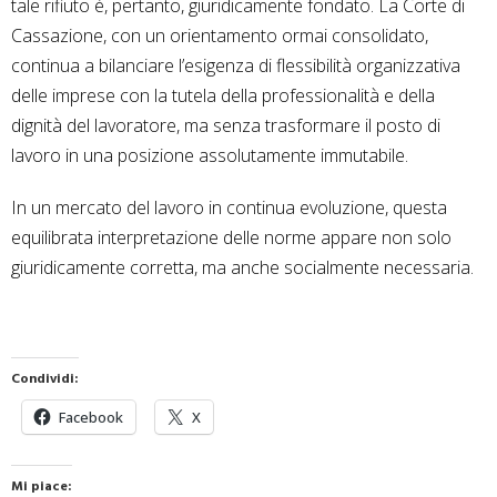
tale rifiuto è, pertanto, giuridicamente fondato. La Corte di
Cassazione, con un orientamento ormai consolidato,
continua a bilanciare l’esigenza di flessibilità organizzativa
delle imprese con la tutela della professionalità e della
dignità del lavoratore, ma senza trasformare il posto di
lavoro in una posizione assolutamente immutabile.
In un mercato del lavoro in continua evoluzione, questa
equilibrata interpretazione delle norme appare non solo
giuridicamente corretta, ma anche socialmente necessaria.
Condividi:
Facebook
X
Mi piace: