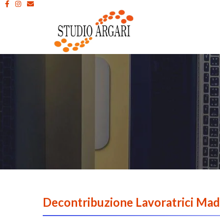
Decontribuzione Lavoratrici Mad