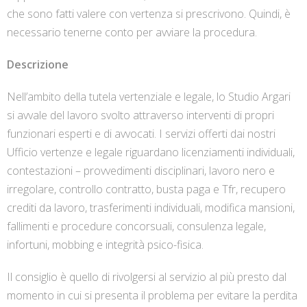
che sono fatti valere con vertenza si prescrivono. Quindi, è
necessario tenerne conto per avviare la procedura.
Descrizione
Nell’ambito della tutela vertenziale e legale, lo Studio Argari
si avvale del lavoro svolto attraverso interventi di propri
funzionari esperti e di avvocati. I servizi offerti dai nostri
Ufficio vertenze e legale riguardano licenziamenti individuali,
contestazioni – provvedimenti disciplinari, lavoro nero e
irregolare, controllo contratto, busta paga e Tfr, recupero
crediti da lavoro, trasferimenti individuali, modifica mansioni,
fallimenti e procedure concorsuali, consulenza legale,
infortuni, mobbing e integrità psico-fisica.
Il consiglio è quello di rivolgersi al servizio al più presto dal
momento in cui si presenta il problema per evitare la perdita