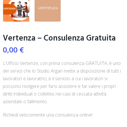
Vertenza – Consulenza Gratuita
0,00
€
L’Ufficio Vertenze, con prima consulenza GRATUITA, è uno
dei servizi che lo Studio Argari mette a disposizione di tutti i
lavoratori e lavoratrici; è il servizio a cui i lavoratori si
possono rivolgere per farsi assistere e far valere i propri
diritti individuali o collettivi, nei casi di cessata attività
aziendale o fallimento.
Richiedi velocemente una consulenza online!