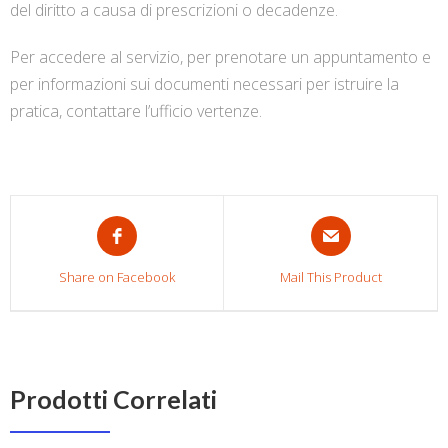
del diritto a causa di prescrizioni o decadenze.
Per accedere al servizio, per prenotare un appuntamento e
per informazioni sui documenti necessari per istruire la
pratica, contattare l’ufficio vertenze.
Share on Facebook
Mail This Product
Prodotti Correlati