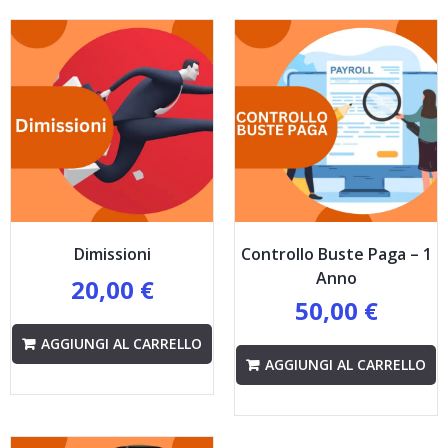
Dimissioni
Controllo Buste Paga – 1
Anno
20,00
€
50,00
€
AGGIUNGI AL CARRELLO
AGGIUNGI AL CARRELLO