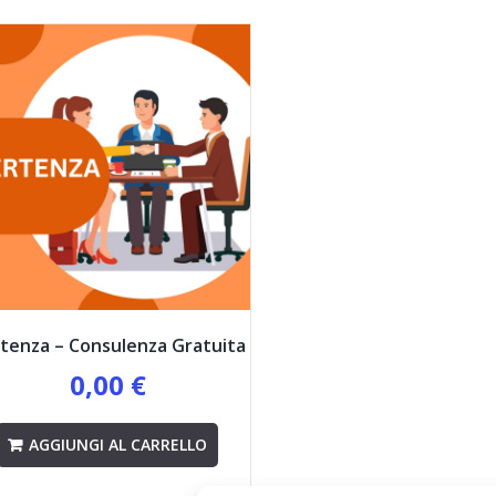
tenza – Consulenza Gratuita
0,00
€
AGGIUNGI AL CARRELLO