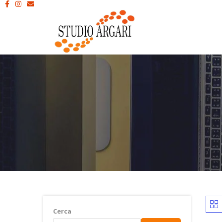
Cerca