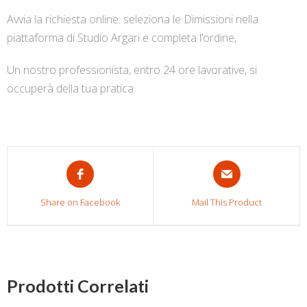
Avvia la richiesta online: seleziona le Dimissioni nella
piattaforma di Studio Argari e completa l’ordine,
Un nostro professionista, entro 24 ore lavorative, si
occuperà della tua pratica.
Share on Facebook
Mail This Product
Prodotti Correlati