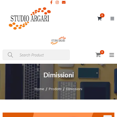
0
0
Dimissioni
Home
Prodotti
Dimissioni