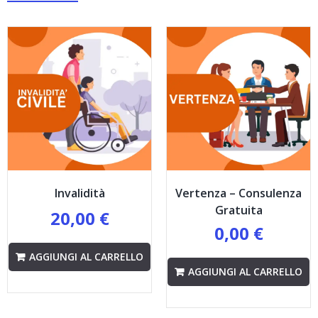
Invalidità
Vertenza – Consulenza
Gratuita
20,00
€
0,00
€
AGGIUNGI AL CARRELLO
AGGIUNGI AL CARRELLO