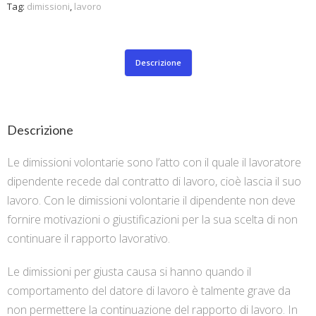
Tag:
dimissioni
,
lavoro
Descrizione
Descrizione
Le dimissioni volontarie sono l’atto con il quale il lavoratore
dipendente recede dal contratto di lavoro, cioè lascia il suo
lavoro. Con le dimissioni volontarie il dipendente non deve
fornire motivazioni o giustificazioni per la sua scelta di non
continuare il rapporto lavorativo.
Le dimissioni per giusta causa si hanno quando il
comportamento del datore di lavoro è talmente grave da
non permettere la continuazione del rapporto di lavoro. In