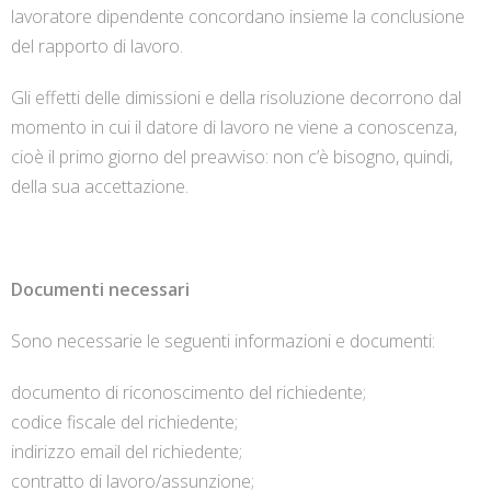
lavoratore dipendente concordano insieme la conclusione
del rapporto di lavoro.
Gli effetti delle dimissioni e della risoluzione decorrono dal
momento in cui il datore di lavoro ne viene a conoscenza,
cioè il primo giorno del preavviso: non c’è bisogno, quindi,
della sua accettazione.
Documenti necessari
Sono necessarie le seguenti informazioni e documenti:
documento di riconoscimento del richiedente;
codice fiscale del richiedente;
indirizzo email del richiedente;
contratto di lavoro/assunzione;