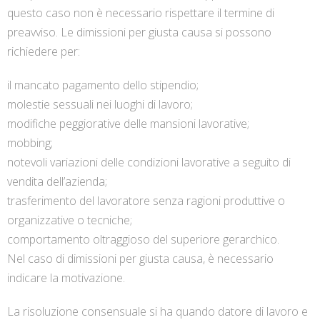
questo caso non è necessario rispettare il termine di
preavviso. Le dimissioni per giusta causa si possono
richiedere per:
il mancato pagamento dello stipendio;
molestie sessuali nei luoghi di lavoro;
modifiche peggiorative delle mansioni lavorative;
mobbing;
notevoli variazioni delle condizioni lavorative a seguito di
vendita dell’azienda;
trasferimento del lavoratore senza ragioni produttive o
organizzative o tecniche;
comportamento oltraggioso del superiore gerarchico.
Nel caso di dimissioni per giusta causa, è necessario
indicare la motivazione.
La risoluzione consensuale si ha quando datore di lavoro e