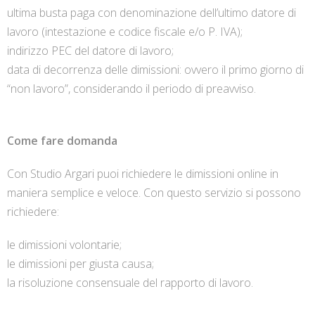
ultima busta paga con denominazione dell’ultimo datore di
lavoro (intestazione e codice fiscale e/o P. IVA);
indirizzo PEC del datore di lavoro;
data di decorrenza delle dimissioni: ovvero il primo giorno di
“non lavoro”, considerando il periodo di preavviso.
Come fare domanda
Con Studio Argari puoi richiedere le dimissioni online in
maniera semplice e veloce. Con questo servizio si possono
richiedere:
le dimissioni volontarie;
le dimissioni per giusta causa;
la risoluzione consensuale del rapporto di lavoro.