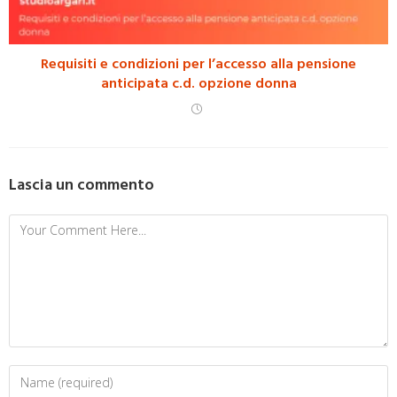
Requisiti e condizioni per l’accesso alla pensione
anticipata c.d. opzione donna
Lascia un commento