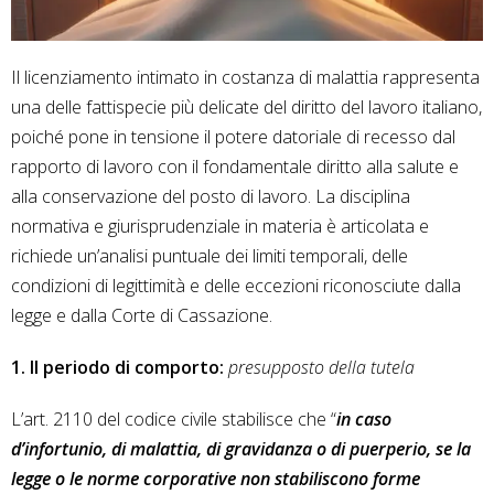
Il licenziamento intimato in costanza di malattia rappresenta
una delle fattispecie più delicate del diritto del lavoro italiano,
poiché pone in tensione il potere datoriale di recesso dal
rapporto di lavoro con il fondamentale diritto alla salute e
alla conservazione del posto di lavoro. La disciplina
normativa e giurisprudenziale in materia è articolata e
richiede un’analisi puntuale dei limiti temporali, delle
condizioni di legittimità e delle eccezioni riconosciute dalla
legge e dalla Corte di Cassazione.
1. Il periodo di comporto:
presupposto della tutela
L’art. 2110 del codice civile stabilisce che “
in caso
d’infortunio, di malattia, di gravidanza o di puerperio, se la
legge o le norme corporative non stabiliscono forme