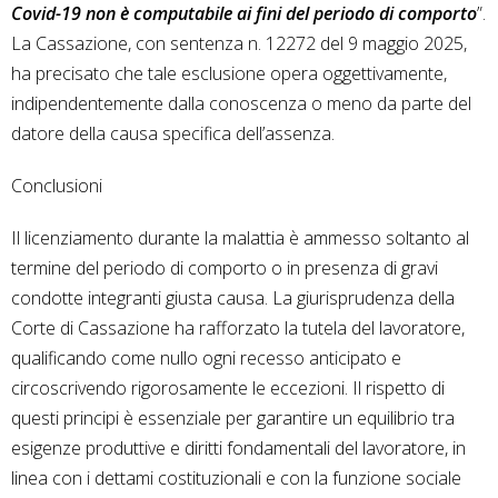
Covid-19 non è computabile ai fini del periodo di comporto
”.
La Cassazione, con sentenza n. 12272 del 9 maggio 2025,
ha precisato che tale esclusione opera oggettivamente,
indipendentemente dalla conoscenza o meno da parte del
datore della causa specifica dell’assenza.
Conclusioni
Il licenziamento durante la malattia è ammesso soltanto al
termine del periodo di comporto o in presenza di gravi
condotte integranti giusta causa. La giurisprudenza della
Corte di Cassazione ha rafforzato la tutela del lavoratore,
qualificando come nullo ogni recesso anticipato e
circoscrivendo rigorosamente le eccezioni. Il rispetto di
questi principi è essenziale per garantire un equilibrio tra
esigenze produttive e diritti fondamentali del lavoratore, in
linea con i dettami costituzionali e con la funzione sociale