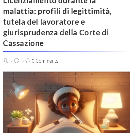
Licenziamento durante la
malattia: profili di legittimità,
tutela del lavoratore e
giurisprudenza della Corte di
Cassazione
0 Comments