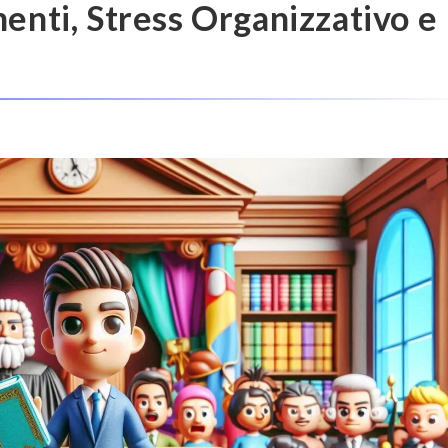
menti, Stress Organizzativo e