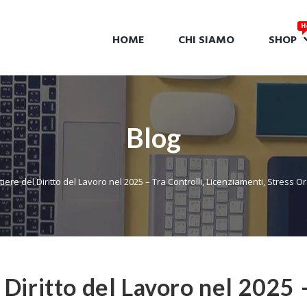
HOME
CHI SIAMO
SHOP
Blog
iere del Diritto del Lavoro nel 2025 – Tra Controlli, Licenziamenti, Stress O
 Diritto del Lavoro nel 2025 