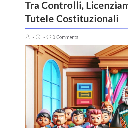
Tra Controlli, Licenzia
Tutele Costituzionali
0 Comments