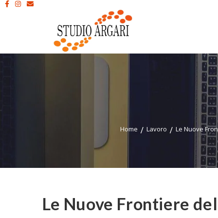
Home
Lavoro
Le Nuove Front
Le Nuove Frontiere del